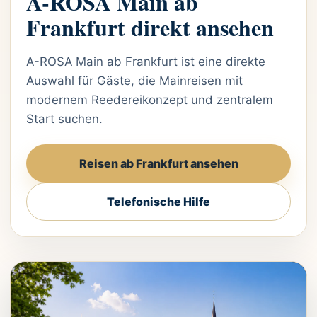
A-ROSA Main ab
Frankfurt direkt ansehen
A-ROSA Main ab Frankfurt ist eine direkte
Auswahl für Gäste, die Mainreisen mit
modernem Reedereikonzept und zentralem
Start suchen.
Reisen ab Frankfurt ansehen
Telefonische Hilfe