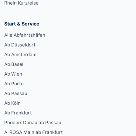
Rhein Kurzreise
Start & Service
Alle Abfahrtshäfen
Ab Düsseldorf
Ab Amsterdam
Ab Basel
Ab Wien
Ab Porto
Ab Passau
Ab Köln
Ab Frankfurt
Phoenix Donau ab Passau
A-ROSA Main ab Frankfurt