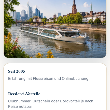
Seit 2005
Erfahrung mit Flussreisen und Onlinebuchung
Reederei-Vorteile
Clubnummer, Gutschein oder Bordvorteil je nach
Reise nutzbar