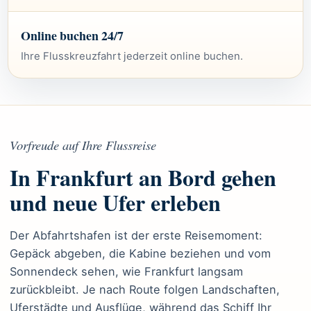
Online buchen 24/7
Ihre Flusskreuzfahrt jederzeit online buchen.
Vorfreude auf Ihre Flussreise
In Frankfurt an Bord gehen
und neue Ufer erleben
Der Abfahrtshafen ist der erste Reisemoment:
Gepäck abgeben, die Kabine beziehen und vom
Sonnendeck sehen, wie Frankfurt langsam
zurückbleibt. Je nach Route folgen Landschaften,
Uferstädte und Ausflüge, während das Schiff Ihr