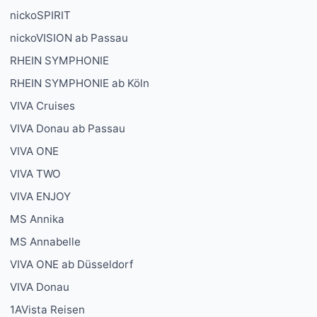
nickoSPIRIT
nickoVISION ab Passau
RHEIN SYMPHONIE
RHEIN SYMPHONIE ab Köln
VIVA Cruises
VIVA Donau ab Passau
VIVA ONE
VIVA TWO
VIVA ENJOY
MS Annika
MS Annabelle
VIVA ONE ab Düsseldorf
VIVA Donau
1AVista Reisen