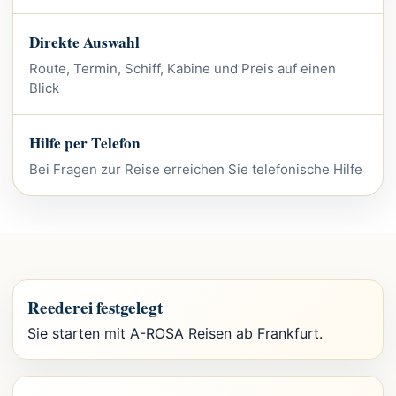
Direkte Auswahl
Route, Termin, Schiff, Kabine und Preis auf einen
Blick
Hilfe per Telefon
Bei Fragen zur Reise erreichen Sie telefonische Hilfe
Reederei festgelegt
Sie starten mit A-ROSA Reisen ab Frankfurt.