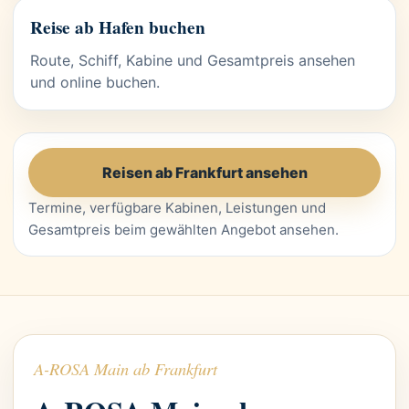
Reise ab Hafen buchen
Route, Schiff, Kabine und Gesamtpreis ansehen
und online buchen.
Reisen ab Frankfurt ansehen
Termine, verfügbare Kabinen, Leistungen und
Gesamtpreis beim gewählten Angebot ansehen.
A-ROSA Main ab Frankfurt