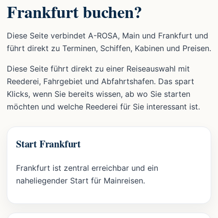
Frankfurt buchen?
Diese Seite verbindet A-ROSA, Main und Frankfurt und
führt direkt zu Terminen, Schiffen, Kabinen und Preisen.
Diese Seite führt direkt zu einer Reiseauswahl mit
Reederei, Fahrgebiet und Abfahrtshafen. Das spart
Klicks, wenn Sie bereits wissen, ab wo Sie starten
möchten und welche Reederei für Sie interessant ist.
Start Frankfurt
Frankfurt ist zentral erreichbar und ein
naheliegender Start für Mainreisen.