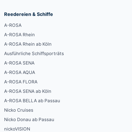
Reedereien & Schiffe
A-ROSA
A-ROSA Rhein
A-ROSA Rhein ab Köln
Ausführliche Schiffsporträts
A-ROSA SENA
A-ROSA AQUA
A-ROSA FLORA
A-ROSA SENA ab Köln
A-ROSA BELLA ab Passau
Nicko Cruises
Nicko Donau ab Passau
nickoVISION