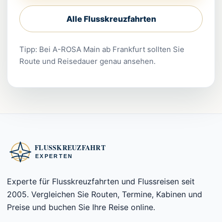
Alle Flusskreuzfahrten
Tipp: Bei A-ROSA Main ab Frankfurt sollten Sie
Route und Reisedauer genau ansehen.
Experte für Flusskreuzfahrten und Flussreisen seit
2005. Vergleichen Sie Routen, Termine, Kabinen und
Preise und buchen Sie Ihre Reise online.