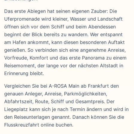
Das erste Ablegen hat seinen eigenen Zauber: Die
Uferpromenade wird kleiner, Wasser und Landschaft
öffnen sich vor dem Schiff und beim Abendessen
beginnt der Blick bereits zu wandern. Wer entspannt
am Hafen ankommt, kann diesen besonderen Auftakt
genießen. So verbinden sich eine angenehme Anreise,
Vorfreude, Komfort und das erste Panorama zu einem
Reisemoment, der lange vor der nächsten Altstadt in
Erinnerung bleibt.
Vergleichen Sie bei A-ROSA Main ab Frankfurt den
genauen Anleger, Anreise, Parkmöglichkeiten,
Abfahrtszeit, Route, Schiff und Gesamtpreis. Der
Liegeplatz kann sich je nach Termin ändern und wird in
den Reiseunterlagen genannt. Danach können Sie die
Flusskreuzfahrt online buchen.