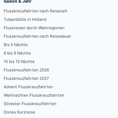
Saison & Jahr
Flusskreuzfahrten nach Reisezeit
Tulpenblüte in Holland
Flussreisen durch Weinregionen
Flusskreuzfahrten nach Reisedauer
Bis 5 Nächte
6 bis 9 Nächte
10 bis 15 Nächte
Flusskreuzfahrten 2026
Flusskreuzfahrten 2027
Advent Flusskreuzfahrten
Weihnachten Flusskreuzfahrten
Silvester Flusskreuzfahrten
Donau Kurzreise