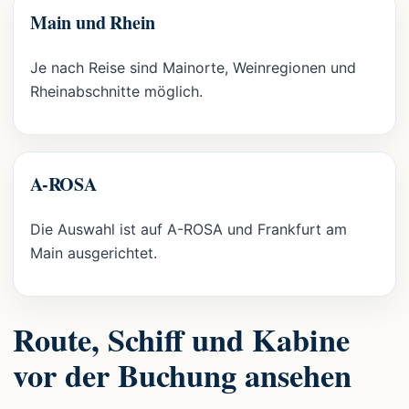
Main und Rhein
Je nach Reise sind Mainorte, Weinregionen und
Rheinabschnitte möglich.
A-ROSA
Die Auswahl ist auf A-ROSA und Frankfurt am
Main ausgerichtet.
Route, Schiff und Kabine
vor der Buchung ansehen