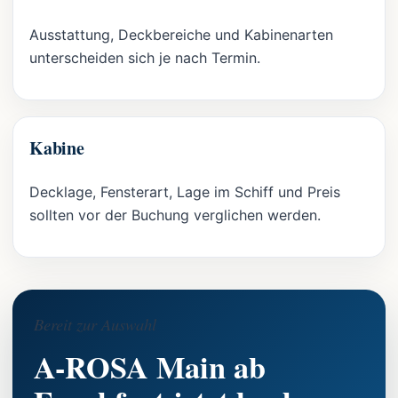
Ausstattung, Deckbereiche und Kabinenarten
unterscheiden sich je nach Termin.
Kabine
Decklage, Fensterart, Lage im Schiff und Preis
sollten vor der Buchung verglichen werden.
Bereit zur Auswahl
A-ROSA Main ab