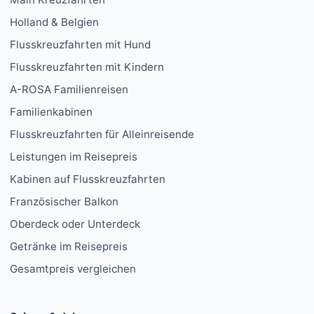
Holland & Belgien
Flusskreuzfahrten mit Hund
Flusskreuzfahrten mit Kindern
A-ROSA Familienreisen
Familienkabinen
Flusskreuzfahrten für Alleinreisende
Leistungen im Reisepreis
Kabinen auf Flusskreuzfahrten
Französischer Balkon
Oberdeck oder Unterdeck
Getränke im Reisepreis
Gesamtpreis vergleichen