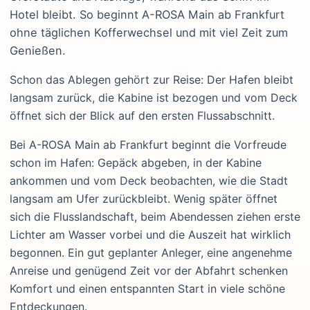
Hotel bleibt. So beginnt A-ROSA Main ab Frankfurt
ohne täglichen Kofferwechsel und mit viel Zeit zum
Genießen.
Schon das Ablegen gehört zur Reise: Der Hafen bleibt
langsam zurück, die Kabine ist bezogen und vom Deck
öffnet sich der Blick auf den ersten Flussabschnitt.
Bei A-ROSA Main ab Frankfurt beginnt die Vorfreude
schon im Hafen: Gepäck abgeben, in der Kabine
ankommen und vom Deck beobachten, wie die Stadt
langsam am Ufer zurückbleibt. Wenig später öffnet
sich die Flusslandschaft, beim Abendessen ziehen erste
Lichter am Wasser vorbei und die Auszeit hat wirklich
begonnen. Ein gut geplanter Anleger, eine angenehme
Anreise und genügend Zeit vor der Abfahrt schenken
Komfort und einen entspannten Start in viele schöne
Entdeckungen.