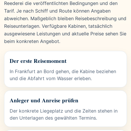
Reederei die veröffentlichten Bedingungen und den
Tarif. Je nach Schiff und Route können Angaben
abweichen. Maßgeblich bleiben Reisebeschreibung und
Reiseunterlagen. Verfügbare Kabinen, tatsächlich
ausgewiesene Leistungen und aktuelle Preise sehen Sie
beim konkreten Angebot.
Der erste Reisemoment
In Frankfurt an Bord gehen, die Kabine beziehen
und die Abfahrt vom Wasser erleben.
Anleger und Anreise prüfen
Der konkrete Liegeplatz und die Zeiten stehen in
den Unterlagen des gewählten Termins.