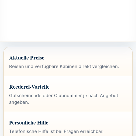
Aktuelle Preise
Reisen und verfügbare Kabinen direkt vergleichen.
Reederei-Vorteile
Gutscheincode oder Clubnummer je nach Angebot
angeben.
Persönliche Hilfe
Telefonische Hilfe ist bei Fragen erreichbar.