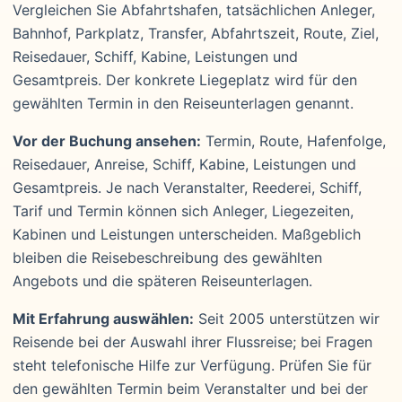
Vergleichen Sie Abfahrtshafen, tatsächlichen Anleger,
Bahnhof, Parkplatz, Transfer, Abfahrtszeit, Route, Ziel,
Reisedauer, Schiff, Kabine, Leistungen und
Gesamtpreis. Der konkrete Liegeplatz wird für den
gewählten Termin in den Reiseunterlagen genannt.
Vor der Buchung ansehen:
Termin, Route, Hafenfolge,
Reisedauer, Anreise, Schiff, Kabine, Leistungen und
Gesamtpreis. Je nach Veranstalter, Reederei, Schiff,
Tarif und Termin können sich Anleger, Liegezeiten,
Kabinen und Leistungen unterscheiden. Maßgeblich
bleiben die Reisebeschreibung des gewählten
Angebots und die späteren Reiseunterlagen.
Mit Erfahrung auswählen:
Seit 2005 unterstützen wir
Reisende bei der Auswahl ihrer Flussreise; bei Fragen
steht telefonische Hilfe zur Verfügung. Prüfen Sie für
den gewählten Termin beim Veranstalter und bei der