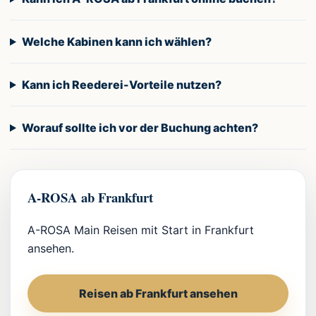
Welche Kabinen kann ich wählen?
Kann ich Reederei-Vorteile nutzen?
Worauf sollte ich vor der Buchung achten?
A-ROSA ab Frankfurt
A-ROSA Main Reisen mit Start in Frankfurt
ansehen.
Reisen ab Frankfurt ansehen