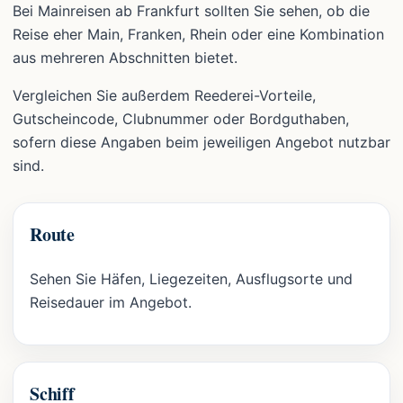
Bei Mainreisen ab Frankfurt sollten Sie sehen, ob die
Reise eher Main, Franken, Rhein oder eine Kombination
aus mehreren Abschnitten bietet.
Vergleichen Sie außerdem Reederei-Vorteile,
Gutscheincode, Clubnummer oder Bordguthaben,
sofern diese Angaben beim jeweiligen Angebot nutzbar
sind.
Route
Sehen Sie Häfen, Liegezeiten, Ausflugsorte und
Reisedauer im Angebot.
Schiff