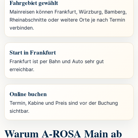
Fahrgebiet gewählt
Mainreisen können Frankfurt, Würzburg, Bamberg,
Rheinabschnitte oder weitere Orte je nach Termin
verbinden.
Start in Frankfurt
Frankfurt ist per Bahn und Auto sehr gut
erreichbar.
Online buchen
Termin, Kabine und Preis sind vor der Buchung
sichtbar.
Warum A-ROSA Main ab