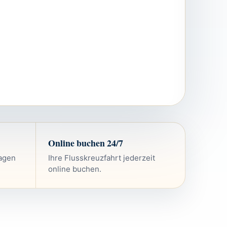
Online buchen 24/7
ragen
Ihre Flusskreuzfahrt jederzeit
online buchen.