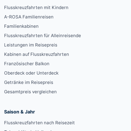
Flusskreuzfahrten mit Kindern
A-ROSA Familienreisen
Familienkabinen
Flusskreuzfahrten für Alleinreisende
Leistungen im Reisepreis
Kabinen auf Flusskreuzfahrten
Französischer Balkon
Oberdeck oder Unterdeck
Getränke im Reisepreis
Gesamtpreis vergleichen
Saison & Jahr
Flusskreuzfahrten nach Reisezeit