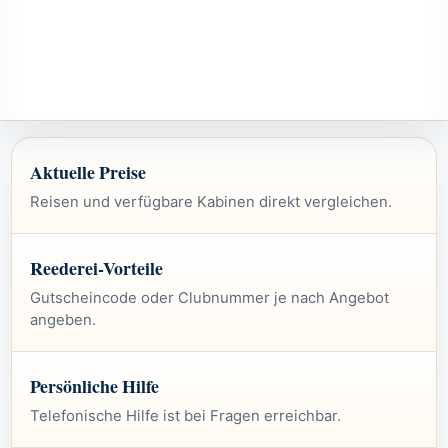
Aktuelle Preise
Reisen und verfügbare Kabinen direkt vergleichen.
Reederei-Vorteile
Gutscheincode oder Clubnummer je nach Angebot
angeben.
Persönliche Hilfe
Telefonische Hilfe ist bei Fragen erreichbar.