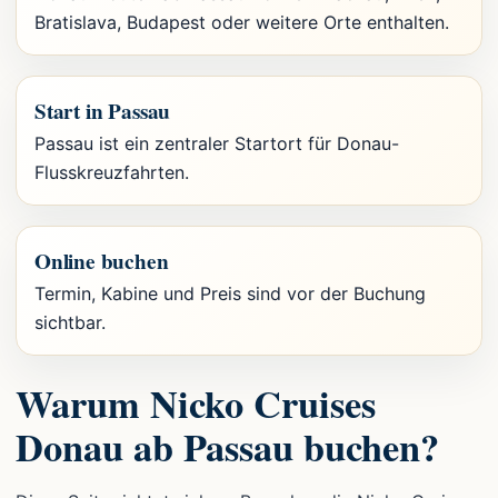
Bratislava, Budapest oder weitere Orte enthalten.
Start in Passau
Passau ist ein zentraler Startort für Donau-
Flusskreuzfahrten.
Online buchen
Termin, Kabine und Preis sind vor der Buchung
sichtbar.
Warum Nicko Cruises
Donau ab Passau buchen?