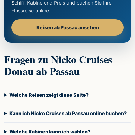
Schiff, Kabine und Preis und buchen Sie Ihre
Flussreise online.
Reisen ab Passau ansehen
Fragen zu Nicko Cruises
Donau ab Passau
Welche Reisen zeigt diese Seite?
Kann ich Nicko Cruises ab Passau online buchen?
Welche Kabinen kann ich wählen?