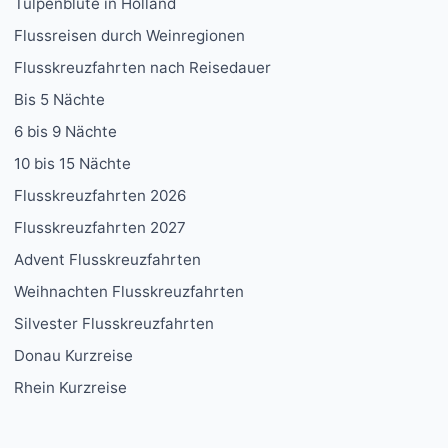
Tulpenblüte in Holland
Flussreisen durch Weinregionen
Flusskreuzfahrten nach Reisedauer
Bis 5 Nächte
6 bis 9 Nächte
10 bis 15 Nächte
Flusskreuzfahrten 2026
Flusskreuzfahrten 2027
Advent Flusskreuzfahrten
Weihnachten Flusskreuzfahrten
Silvester Flusskreuzfahrten
Donau Kurzreise
Rhein Kurzreise