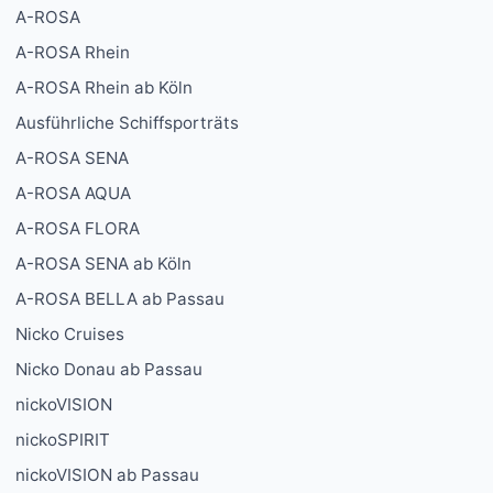
A-ROSA
A-ROSA Rhein
A-ROSA Rhein ab Köln
Ausführliche Schiffsporträts
A-ROSA SENA
A-ROSA AQUA
A-ROSA FLORA
A-ROSA SENA ab Köln
A-ROSA BELLA ab Passau
Nicko Cruises
Nicko Donau ab Passau
nickoVISION
nickoSPIRIT
nickoVISION ab Passau