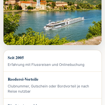
Seit 2005
Erfahrung mit Flussreisen und Onlinebuchung
Reederei-Vorteile
Clubnummer, Gutschein oder Bordvorteil je nach
Reise nutzbar