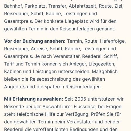
Bahnhof, Parkplatz, Transfer, Abfahrtszeit, Route, Ziel,
Reisedauer, Schiff, Kabine, Leistungen und
Gesamtpreis. Der konkrete Liegeplatz wird für den
gewählten Termin in den Reiseunterlagen genannt.
Vor der Buchung ansehen:
Termin, Route, Hafenfolge,
Reisedauer, Anreise, Schiff, Kabine, Leistungen und
Gesamtpreis. Je nach Veranstalter, Reederei, Schiff,
Tarif und Termin können sich Anleger, Liegezeiten,
Kabinen und Leistungen unterscheiden. Maßgeblich
bleiben die Reisebeschreibung des gewählten
Angebots und die späteren Reiseunterlagen.
Mit Erfahrung auswählen:
Seit 2005 unterstützen wir
Reisende bei der Auswahl ihrer Flussreise; bei Fragen
steht telefonische Hilfe zur Verfügung. Prüfen Sie für
den gewählten Termin beim Veranstalter und bei der
Reederei die veröffentlichten Bedingungen und den