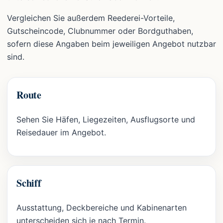
Vergleichen Sie außerdem Reederei-Vorteile,
Gutscheincode, Clubnummer oder Bordguthaben,
sofern diese Angaben beim jeweiligen Angebot nutzbar
sind.
Route
Sehen Sie Häfen, Liegezeiten, Ausflugsorte und
Reisedauer im Angebot.
Schiff
Ausstattung, Deckbereiche und Kabinenarten
unterscheiden sich je nach Termin.