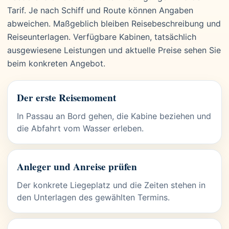
Tarif. Je nach Schiff und Route können Angaben
abweichen. Maßgeblich bleiben Reisebeschreibung und
Reiseunterlagen. Verfügbare Kabinen, tatsächlich
ausgewiesene Leistungen und aktuelle Preise sehen Sie
beim konkreten Angebot.
Der erste Reisemoment
In Passau an Bord gehen, die Kabine beziehen und
die Abfahrt vom Wasser erleben.
Anleger und Anreise prüfen
Der konkrete Liegeplatz und die Zeiten stehen in
den Unterlagen des gewählten Termins.