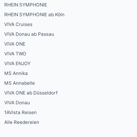
RHEIN SYMPHONIE
RHEIN SYMPHONIE ab Köln
VIVA Cruises
VIVA Donau ab Passau
VIVA ONE
VIVA TWO
VIVA ENJOY
MS Annika
MS Annabelle
VIVA ONE ab Düsseldorf
VIVA Donau
1AVista Reisen
Alle Reedereien