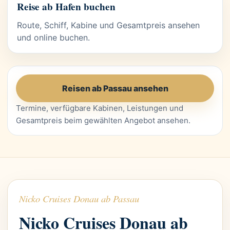
Reise ab Hafen buchen
Route, Schiff, Kabine und Gesamtpreis ansehen
und online buchen.
Reisen ab Passau ansehen
Termine, verfügbare Kabinen, Leistungen und
Gesamtpreis beim gewählten Angebot ansehen.
Nicko Cruises Donau ab Passau
Nicko Cruises Donau ab