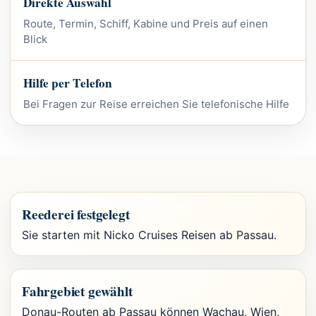
Direkte Auswahl
Route, Termin, Schiff, Kabine und Preis auf einen
Blick
Hilfe per Telefon
Bei Fragen zur Reise erreichen Sie telefonische Hilfe
Reederei festgelegt
Sie starten mit Nicko Cruises Reisen ab Passau.
Fahrgebiet gewählt
Donau-Routen ab Passau können Wachau, Wien,