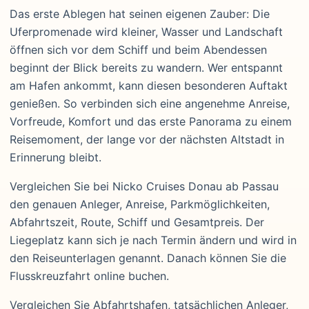
Das erste Ablegen hat seinen eigenen Zauber: Die
Uferpromenade wird kleiner, Wasser und Landschaft
öffnen sich vor dem Schiff und beim Abendessen
beginnt der Blick bereits zu wandern. Wer entspannt
am Hafen ankommt, kann diesen besonderen Auftakt
genießen. So verbinden sich eine angenehme Anreise,
Vorfreude, Komfort und das erste Panorama zu einem
Reisemoment, der lange vor der nächsten Altstadt in
Erinnerung bleibt.
Vergleichen Sie bei Nicko Cruises Donau ab Passau
den genauen Anleger, Anreise, Parkmöglichkeiten,
Abfahrtszeit, Route, Schiff und Gesamtpreis. Der
Liegeplatz kann sich je nach Termin ändern und wird in
den Reiseunterlagen genannt. Danach können Sie die
Flusskreuzfahrt online buchen.
Vergleichen Sie Abfahrtshafen, tatsächlichen Anleger,