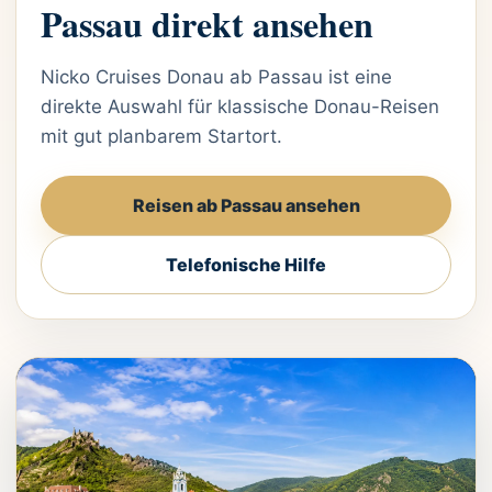
Passau direkt ansehen
Nicko Cruises Donau ab Passau ist eine
direkte Auswahl für klassische Donau-Reisen
mit gut planbarem Startort.
Reisen ab Passau ansehen
Telefonische Hilfe