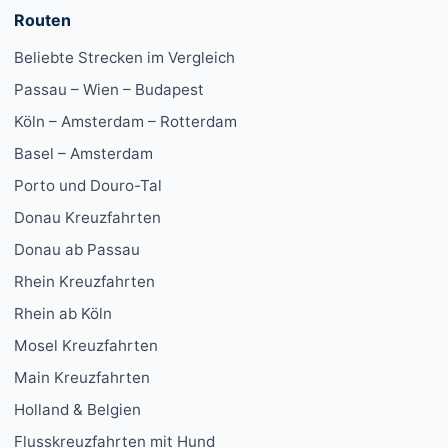
Routen
Beliebte Strecken im Vergleich
Passau – Wien – Budapest
Köln – Amsterdam – Rotterdam
Basel – Amsterdam
Porto und Douro-Tal
Donau Kreuzfahrten
Donau ab Passau
Rhein Kreuzfahrten
Rhein ab Köln
Mosel Kreuzfahrten
Main Kreuzfahrten
Holland & Belgien
Flusskreuzfahrten mit Hund