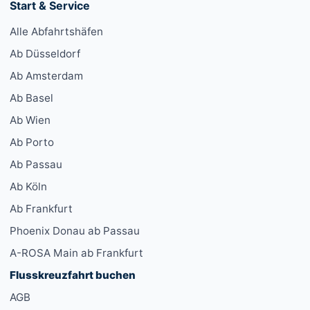
Start & Service
Alle Abfahrtshäfen
Ab Düsseldorf
Ab Amsterdam
Ab Basel
Ab Wien
Ab Porto
Ab Passau
Ab Köln
Ab Frankfurt
Phoenix Donau ab Passau
A-ROSA Main ab Frankfurt
Flusskreuzfahrt buchen
AGB