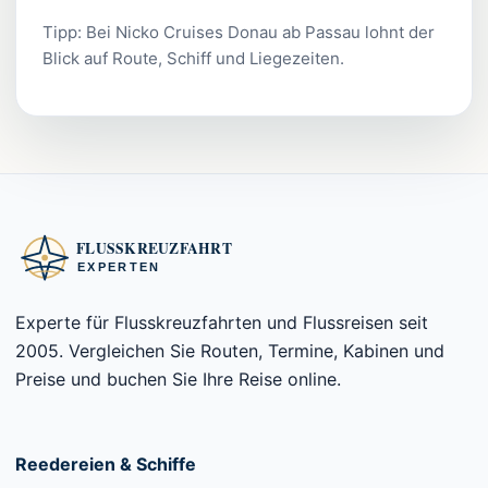
Tipp: Bei Nicko Cruises Donau ab Passau lohnt der
Blick auf Route, Schiff und Liegezeiten.
Experte für Flusskreuzfahrten und Flussreisen seit
2005. Vergleichen Sie Routen, Termine, Kabinen und
Preise und buchen Sie Ihre Reise online.
Reedereien & Schiffe