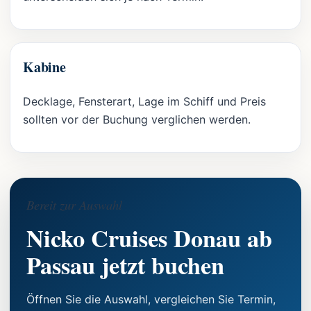
Kabine
Decklage, Fensterart, Lage im Schiff und Preis
sollten vor der Buchung verglichen werden.
Bereit zur Auswahl
Nicko Cruises Donau ab
Passau jetzt buchen
Öffnen Sie die Auswahl, vergleichen Sie Termin,