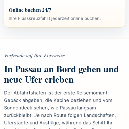
Online buchen 24/7
Ihre Flusskreuzfahrt jederzeit online buchen.
Vorfreude auf Ihre Flussreise
In Passau an Bord gehen und
neue Ufer erleben
Der Abfahrtshafen ist der erste Reisemoment:
Gepäck abgeben, die Kabine beziehen und vom
Sonnendeck sehen, wie Passau langsam
zurückbleibt. Je nach Route folgen Landschaften,
Uferstädte und Ausflüge, während das Schiff Ihr