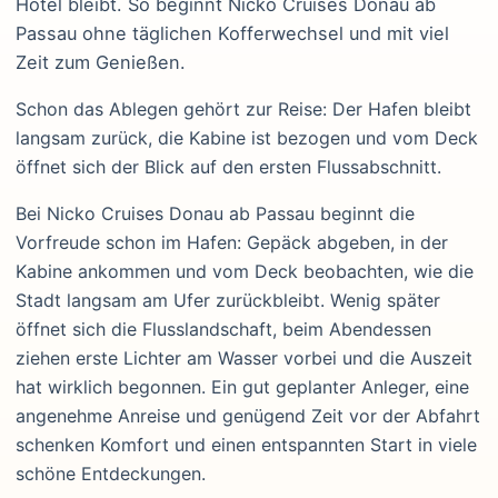
Hotel bleibt. So beginnt Nicko Cruises Donau ab
Passau ohne täglichen Kofferwechsel und mit viel
Zeit zum Genießen.
Schon das Ablegen gehört zur Reise: Der Hafen bleibt
langsam zurück, die Kabine ist bezogen und vom Deck
öffnet sich der Blick auf den ersten Flussabschnitt.
Bei Nicko Cruises Donau ab Passau beginnt die
Vorfreude schon im Hafen: Gepäck abgeben, in der
Kabine ankommen und vom Deck beobachten, wie die
Stadt langsam am Ufer zurückbleibt. Wenig später
öffnet sich die Flusslandschaft, beim Abendessen
ziehen erste Lichter am Wasser vorbei und die Auszeit
hat wirklich begonnen. Ein gut geplanter Anleger, eine
angenehme Anreise und genügend Zeit vor der Abfahrt
schenken Komfort und einen entspannten Start in viele
schöne Entdeckungen.