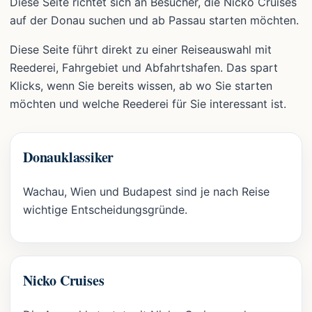
Diese Seite richtet sich an Besucher, die Nicko Cruises
auf der Donau suchen und ab Passau starten möchten.
Diese Seite führt direkt zu einer Reiseauswahl mit
Reederei, Fahrgebiet und Abfahrtshafen. Das spart
Klicks, wenn Sie bereits wissen, ab wo Sie starten
möchten und welche Reederei für Sie interessant ist.
Donauklassiker
Wachau, Wien und Budapest sind je nach Reise
wichtige Entscheidungsgründe.
Nicko Cruises