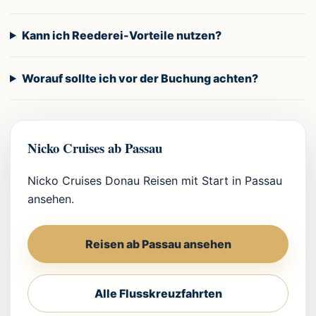
Kann ich Reederei-Vorteile nutzen?
Worauf sollte ich vor der Buchung achten?
Nicko Cruises ab Passau
Nicko Cruises Donau Reisen mit Start in Passau
ansehen.
Reisen ab Passau ansehen
Alle Flusskreuzfahrten