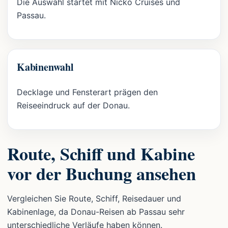
Die Auswahl startet mit Nicko Cruises und
Passau.
Kabinenwahl
Decklage und Fensterart prägen den
Reiseeindruck auf der Donau.
Route, Schiff und Kabine
vor der Buchung ansehen
Vergleichen Sie Route, Schiff, Reisedauer und
Kabinenlage, da Donau-Reisen ab Passau sehr
unterschiedliche Verläufe haben können.