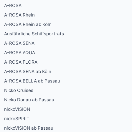
A-ROSA
A-ROSA Rhein
A-ROSA Rhein ab Köln
Ausführliche Schiffsporträts
A-ROSA SENA
A-ROSA AQUA
A-ROSA FLORA
A-ROSA SENA ab Köln
A-ROSA BELLA ab Passau
Nicko Cruises
Nicko Donau ab Passau
nickoVISION
nickoSPIRIT
nickoVISION ab Passau