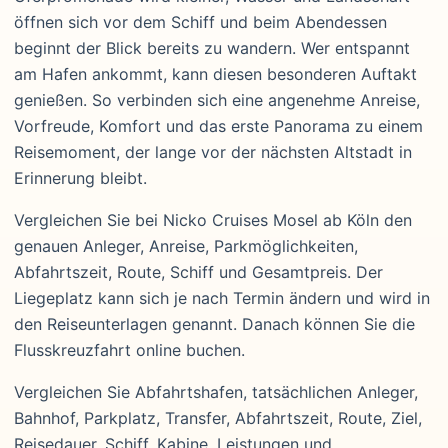
öffnen sich vor dem Schiff und beim Abendessen
beginnt der Blick bereits zu wandern. Wer entspannt
am Hafen ankommt, kann diesen besonderen Auftakt
genießen. So verbinden sich eine angenehme Anreise,
Vorfreude, Komfort und das erste Panorama zu einem
Reisemoment, der lange vor der nächsten Altstadt in
Erinnerung bleibt.
Vergleichen Sie bei Nicko Cruises Mosel ab Köln den
genauen Anleger, Anreise, Parkmöglichkeiten,
Abfahrtszeit, Route, Schiff und Gesamtpreis. Der
Liegeplatz kann sich je nach Termin ändern und wird in
den Reiseunterlagen genannt. Danach können Sie die
Flusskreuzfahrt online buchen.
Vergleichen Sie Abfahrtshafen, tatsächlichen Anleger,
Bahnhof, Parkplatz, Transfer, Abfahrtszeit, Route, Ziel,
Reisedauer, Schiff, Kabine, Leistungen und