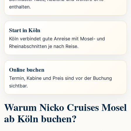
enthalten.
Start in Köln
Köln verbindet gute Anreise mit Mosel- und
Rheinabschnitten je nach Reise.
Online buchen
Termin, Kabine und Preis sind vor der Buchung
sichtbar.
Warum Nicko Cruises Mosel
ab Köln buchen?