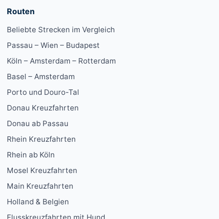
Routen
Beliebte Strecken im Vergleich
Passau – Wien – Budapest
Köln – Amsterdam – Rotterdam
Basel – Amsterdam
Porto und Douro-Tal
Donau Kreuzfahrten
Donau ab Passau
Rhein Kreuzfahrten
Rhein ab Köln
Mosel Kreuzfahrten
Main Kreuzfahrten
Holland & Belgien
Flusskreuzfahrten mit Hund