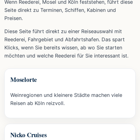
Wenn Reederei, Mosel und Köln feststehen, führt diese
Seite direkt zu Terminen, Schiffen, Kabinen und
Preisen.
Diese Seite führt direkt zu einer Reiseauswahl mit
Reederei, Fahrgebiet und Abfahrtshafen. Das spart
Klicks, wenn Sie bereits wissen, ab wo Sie starten
möchten und welche Reederei für Sie interessant ist.
Moselorte
Weinregionen und kleinere Städte machen viele
Reisen ab Köln reizvoll.
Nicko Cruises