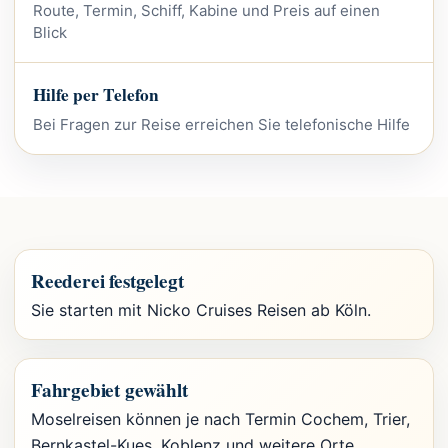
Route, Termin, Schiff, Kabine und Preis auf einen
Blick
Hilfe per Telefon
Bei Fragen zur Reise erreichen Sie telefonische Hilfe
Reederei festgelegt
Sie starten mit Nicko Cruises Reisen ab Köln.
Fahrgebiet gewählt
Moselreisen können je nach Termin Cochem, Trier,
Bernkastel-Kues, Koblenz und weitere Orte