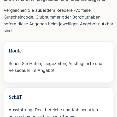
Vergleichen Sie außerdem Reederei-Vorteile,
Gutscheincode, Clubnummer oder Bordguthaben,
sofern diese Angaben beim jeweiligen Angebot nutzbar
sind.
Route
Sehen Sie Häfen, Liegezeiten, Ausflugsorte und
Reisedauer im Angebot.
Schiff
Ausstattung, Deckbereiche und Kabinenarten
unterscheiden sich je nach Termin.