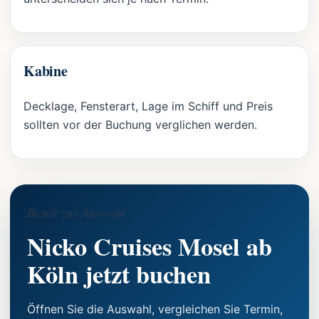
Kabine
Decklage, Fensterart, Lage im Schiff und Preis
sollten vor der Buchung verglichen werden.
Bereit zur Auswahl
Nicko Cruises Mosel ab
Köln jetzt buchen
Öffnen Sie die Auswahl, vergleichen Sie Termin,