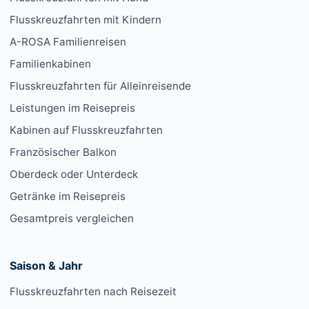
Flusskreuzfahrten mit Kindern
A-ROSA Familienreisen
Familienkabinen
Flusskreuzfahrten für Alleinreisende
Leistungen im Reisepreis
Kabinen auf Flusskreuzfahrten
Französischer Balkon
Oberdeck oder Unterdeck
Getränke im Reisepreis
Gesamtpreis vergleichen
Saison & Jahr
Flusskreuzfahrten nach Reisezeit