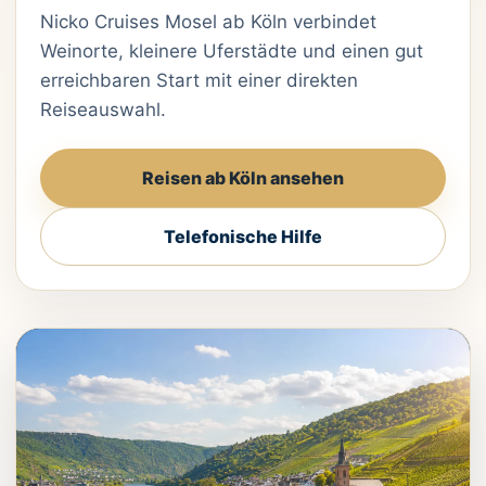
Nicko Cruises Mosel ab Köln verbindet
Weinorte, kleinere Uferstädte und einen gut
erreichbaren Start mit einer direkten
Reiseauswahl.
Reisen ab Köln ansehen
Telefonische Hilfe