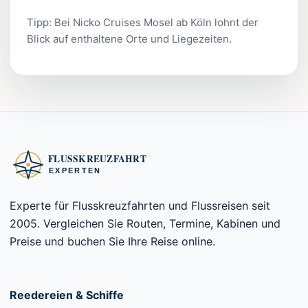
Tipp: Bei Nicko Cruises Mosel ab Köln lohnt der
Blick auf enthaltene Orte und Liegezeiten.
Experte für Flusskreuzfahrten und Flussreisen seit
2005. Vergleichen Sie Routen, Termine, Kabinen und
Preise und buchen Sie Ihre Reise online.
Reedereien & Schiffe