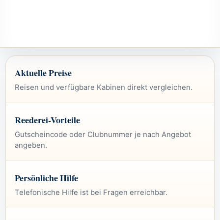
Aktuelle Preise
Reisen und verfügbare Kabinen direkt vergleichen.
Reederei-Vorteile
Gutscheincode oder Clubnummer je nach Angebot
angeben.
Persönliche Hilfe
Telefonische Hilfe ist bei Fragen erreichbar.