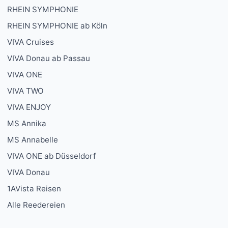
RHEIN SYMPHONIE
RHEIN SYMPHONIE ab Köln
VIVA Cruises
VIVA Donau ab Passau
VIVA ONE
VIVA TWO
VIVA ENJOY
MS Annika
MS Annabelle
VIVA ONE ab Düsseldorf
VIVA Donau
1AVista Reisen
Alle Reedereien