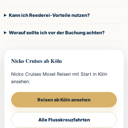
Kann ich Reederei-Vorteile nutzen?
Worauf sollte ich vor der Buchung achten?
Nicko Cruises ab Köln
Nicko Cruises Mosel Reisen mit Start in Köln
ansehen.
Reisen ab Köln ansehen
Alle Flusskreuzfahrten