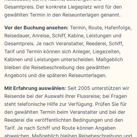
Gesamtpreis. Der konkrete Liegeplatz wird für den
gewählten Termin in den Reiseunterlagen genannt.
Vor der Buchung ansehen:
Termin, Route, Hafenfolge,
Reisedauer, Anreise, Schiff, Kabine, Leistungen und
Gesamtpreis. Je nach Veranstalter, Reederei, Schiff,
Tarif und Termin können sich Anleger, Liegezeiten,
Kabinen und Leistungen unterscheiden. Maßgeblich
bleiben die Reisebeschreibung des gewählten
Angebots und die späteren Reiseunterlagen.
Mit Erfahrung auswählen:
Seit 2005 unterstützen wir
Reisende bei der Auswahl ihrer Flussreise; bei Fragen
steht telefonische Hilfe zur Verfügung. Prüfen Sie für
den gewählten Termin beim Veranstalter und bei der
Reederei die veröffentlichten Bedingungen und den
Tarif. Je nach Schiff und Route können Angaben
abweichen. Maßgeblich bleiben Reisebeschreibung und