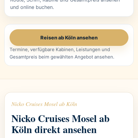
und online buchen.
Reisen ab Köln ansehen
Termine, verfügbare Kabinen, Leistungen und
Gesamtpreis beim gewählten Angebot ansehen.
Nicko Cruises Mosel ab Köln
Nicko Cruises Mosel ab
Köln direkt ansehen