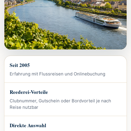
Seit 2005
Erfahrung mit Flussreisen und Onlinebuchung
Reederei-Vorteile
Clubnummer, Gutschein oder Bordvorteil je nach
Reise nutzbar
Direkte Auswahl