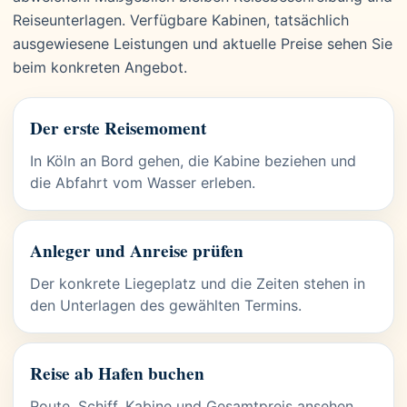
Reiseunterlagen. Verfügbare Kabinen, tatsächlich
ausgewiesene Leistungen und aktuelle Preise sehen Sie
beim konkreten Angebot.
Der erste Reisemoment
In Köln an Bord gehen, die Kabine beziehen und
die Abfahrt vom Wasser erleben.
Anleger und Anreise prüfen
Der konkrete Liegeplatz und die Zeiten stehen in
den Unterlagen des gewählten Termins.
Reise ab Hafen buchen
Route, Schiff, Kabine und Gesamtpreis ansehen