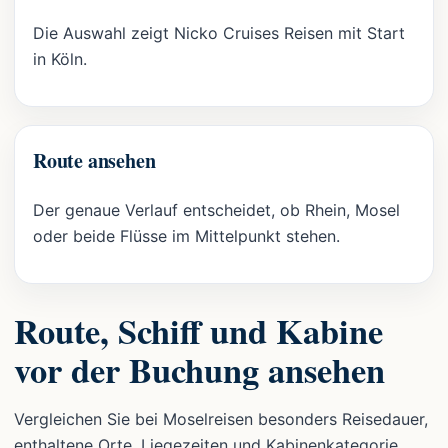
Die Auswahl zeigt Nicko Cruises Reisen mit Start
in Köln.
Route ansehen
Der genaue Verlauf entscheidet, ob Rhein, Mosel
oder beide Flüsse im Mittelpunkt stehen.
Route, Schiff und Kabine
vor der Buchung ansehen
Vergleichen Sie bei Moselreisen besonders Reisedauer,
enthaltene Orte, Liegezeiten und Kabinenkategorie.