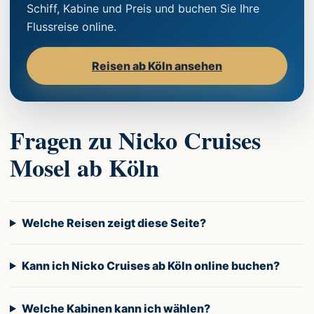
Schiff, Kabine und Preis und buchen Sie Ihre
Flussreise online.
Reisen ab Köln ansehen
Fragen zu Nicko Cruises
Mosel ab Köln
Welche Reisen zeigt diese Seite?
Kann ich Nicko Cruises ab Köln online buchen?
Welche Kabinen kann ich wählen?