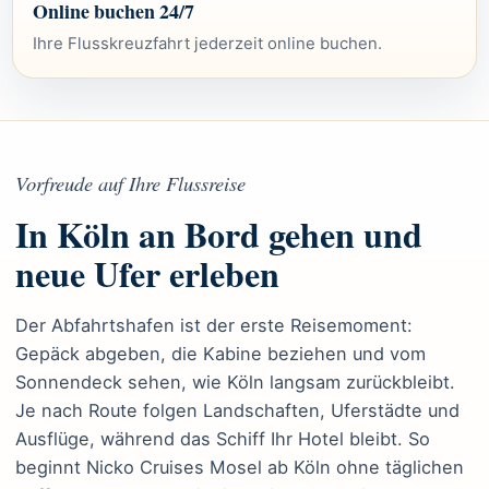
Online buchen 24/7
Ihre Flusskreuzfahrt jederzeit online buchen.
Vorfreude auf Ihre Flussreise
In Köln an Bord gehen und
neue Ufer erleben
Der Abfahrtshafen ist der erste Reisemoment:
Gepäck abgeben, die Kabine beziehen und vom
Sonnendeck sehen, wie Köln langsam zurückbleibt.
Je nach Route folgen Landschaften, Uferstädte und
Ausflüge, während das Schiff Ihr Hotel bleibt. So
beginnt Nicko Cruises Mosel ab Köln ohne täglichen