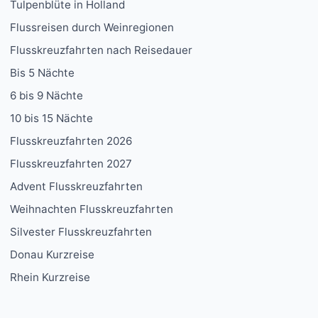
Tulpenblüte in Holland
Flussreisen durch Weinregionen
Flusskreuzfahrten nach Reisedauer
Bis 5 Nächte
6 bis 9 Nächte
10 bis 15 Nächte
Flusskreuzfahrten 2026
Flusskreuzfahrten 2027
Advent Flusskreuzfahrten
Weihnachten Flusskreuzfahrten
Silvester Flusskreuzfahrten
Donau Kurzreise
Rhein Kurzreise