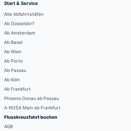
Start & Service
Alle Abfahrtshäfen
Ab Düsseldorf
Ab Amsterdam
Ab Basel
Ab Wien
Ab Porto
Ab Passau
Ab Köln
Ab Frankfurt
Phoenix Donau ab Passau
A-ROSA Main ab Frankfurt
Flusskreuzfahrt buchen
AGB