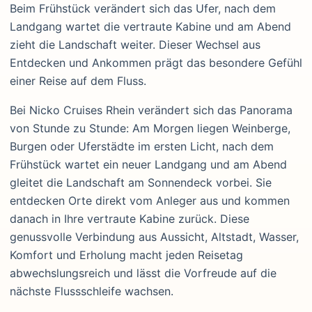
Beim Frühstück verändert sich das Ufer, nach dem
Landgang wartet die vertraute Kabine und am Abend
zieht die Landschaft weiter. Dieser Wechsel aus
Entdecken und Ankommen prägt das besondere Gefühl
einer Reise auf dem Fluss.
Bei Nicko Cruises Rhein verändert sich das Panorama
von Stunde zu Stunde: Am Morgen liegen Weinberge,
Burgen oder Uferstädte im ersten Licht, nach dem
Frühstück wartet ein neuer Landgang und am Abend
gleitet die Landschaft am Sonnendeck vorbei. Sie
entdecken Orte direkt vom Anleger aus und kommen
danach in Ihre vertraute Kabine zurück. Diese
genussvolle Verbindung aus Aussicht, Altstadt, Wasser,
Komfort und Erholung macht jeden Reisetag
abwechslungsreich und lässt die Vorfreude auf die
nächste Flussschleife wachsen.