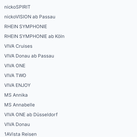
nickoSPIRIT
nickoVISION ab Passau
RHEIN SYMPHONIE
RHEIN SYMPHONIE ab Köln
VIVA Cruises
VIVA Donau ab Passau
VIVA ONE
VIVA TWO
VIVA ENJOY
MS Annika
MS Annabelle
VIVA ONE ab Düsseldorf
VIVA Donau
1AVista Reisen