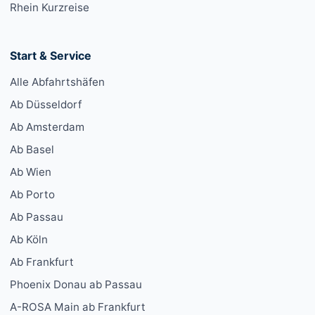
Rhein Kurzreise
Start & Service
Alle Abfahrtshäfen
Ab Düsseldorf
Ab Amsterdam
Ab Basel
Ab Wien
Ab Porto
Ab Passau
Ab Köln
Ab Frankfurt
Phoenix Donau ab Passau
A-ROSA Main ab Frankfurt