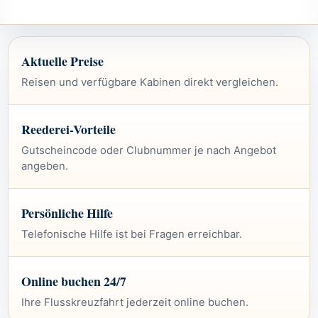
Aktuelle Preise
Reisen und verfügbare Kabinen direkt vergleichen.
Reederei-Vorteile
Gutscheincode oder Clubnummer je nach Angebot
angeben.
Persönliche Hilfe
Telefonische Hilfe ist bei Fragen erreichbar.
Online buchen 24/7
Ihre Flusskreuzfahrt jederzeit online buchen.