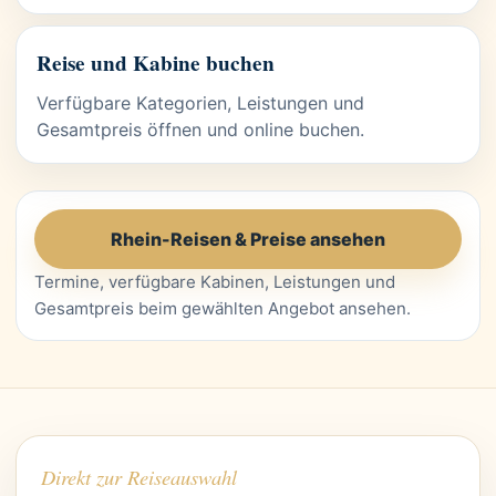
Reise und Kabine buchen
Verfügbare Kategorien, Leistungen und
Gesamtpreis öffnen und online buchen.
Rhein-Reisen & Preise ansehen
Termine, verfügbare Kabinen, Leistungen und
Gesamtpreis beim gewählten Angebot ansehen.
Direkt zur Reiseauswahl