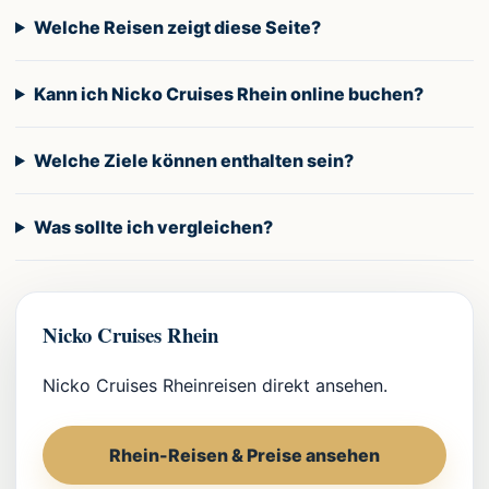
Welche Reisen zeigt diese Seite?
Kann ich Nicko Cruises Rhein online buchen?
Welche Ziele können enthalten sein?
Was sollte ich vergleichen?
Nicko Cruises Rhein
Nicko Cruises Rheinreisen direkt ansehen.
Rhein-Reisen & Preise ansehen