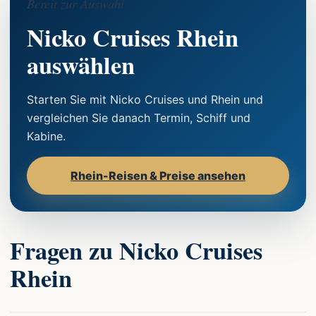
Bereit zur Auswahl
Nicko Cruises Rhein
auswählen
Starten Sie mit Nicko Cruises und Rhein und
vergleichen Sie danach Termin, Schiff und
Kabine.
Rhein-Reisen & Preise ansehen
Fragen zu Nicko Cruises
Rhein