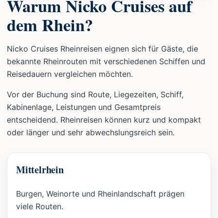
Warum Nicko Cruises auf
dem Rhein?
Nicko Cruises Rheinreisen eignen sich für Gäste, die
bekannte Rheinrouten mit verschiedenen Schiffen und
Reisedauern vergleichen möchten.
Vor der Buchung sind Route, Liegezeiten, Schiff,
Kabinenlage, Leistungen und Gesamtpreis
entscheidend. Rheinreisen können kurz und kompakt
oder länger und sehr abwechslungsreich sein.
Mittelrhein
Burgen, Weinorte und Rheinlandschaft prägen
viele Routen.