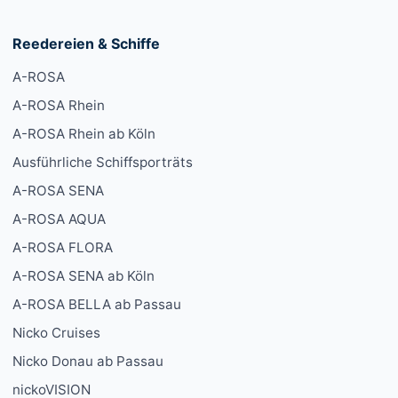
Reedereien & Schiffe
A-ROSA
A-ROSA Rhein
A-ROSA Rhein ab Köln
Ausführliche Schiffsporträts
A-ROSA SENA
A-ROSA AQUA
A-ROSA FLORA
A-ROSA SENA ab Köln
A-ROSA BELLA ab Passau
Nicko Cruises
Nicko Donau ab Passau
nickoVISION