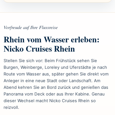
Vorfreude auf Ihre Flussreise
Rhein vom Wasser erleben:
Nicko Cruises Rhein
Stellen Sie sich vor: Beim Frühstück sehen Sie
Burgen, Weinberge, Loreley und Uferstädte je nach
Route vom Wasser aus, später gehen Sie direkt vom
Anleger in eine neue Stadt oder Landschaft. Am
Abend kehren Sie an Bord zurück und genießen das
Panorama vom Deck oder aus Ihrer Kabine. Genau
dieser Wechsel macht Nicko Cruises Rhein so
reizvoll.