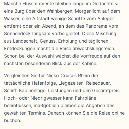
Manche Flussmomente bleiben lange im Gedächtnis:
eine Burg über den Weinbergen, Morgenlicht auf dem
Wasser, eine Altstadt wenige Schritte vom Anleger
entfernt oder ein Abend, an dem das Panorama vom
Sonnendeck langsam vorbeigleitet. Diese Mischung
aus Landschaft, Genuss, Erholung und täglichen
Entdeckungen macht die Reise abwechslungsreich.
Schon bei der Auswahl wächst die Vorfreude auf den
nächsten besonderen Blick aus der Kabine.
Vergleichen Sie für Nicko Cruises Rhein die
tatsächliche Hafenfolge, Liegezeiten, Reisedauer,
Schiff, Kabinenlage, Leistungen und den Gesamtpreis.
Hoch- oder Niedrigwasser kann Fahrpläne
beeinflussen; maßgeblich bleiben die Angaben des
gewählten Termins. Danach können Sie die Reise online
buchen.