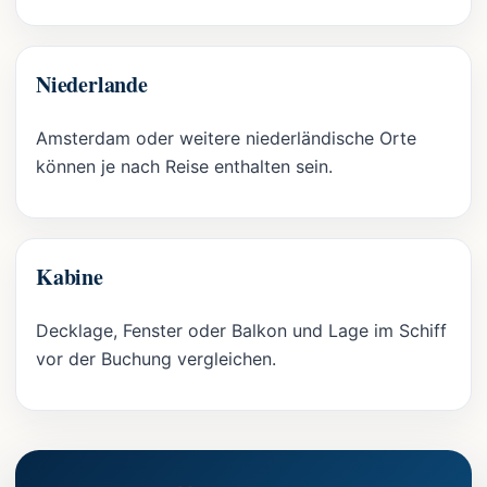
Niederlande
Amsterdam oder weitere niederländische Orte
können je nach Reise enthalten sein.
Kabine
Decklage, Fenster oder Balkon und Lage im Schiff
vor der Buchung vergleichen.