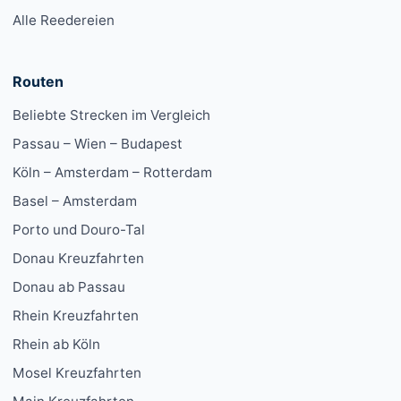
Alle Reedereien
Routen
Beliebte Strecken im Vergleich
Passau – Wien – Budapest
Köln – Amsterdam – Rotterdam
Basel – Amsterdam
Porto und Douro-Tal
Donau Kreuzfahrten
Donau ab Passau
Rhein Kreuzfahrten
Rhein ab Köln
Mosel Kreuzfahrten