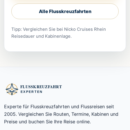
Alle Flusskreuzfahrten
Tipp: Vergleichen Sie bei Nicko Cruises Rhein
Reisedauer und Kabinenlage.
Experte für Flusskreuzfahrten und Flussreisen seit
2005. Vergleichen Sie Routen, Termine, Kabinen und
Preise und buchen Sie Ihre Reise online.