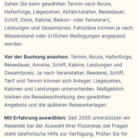
Sehen Sie beim gewählten Termin nach Route,
Hafenfolge, Liegezeiten, Abfahrtshafen, Reisedauer,
Schiff, Deck, Kabine, Balkon- oder Fensterart,
Leistungen und Gesamtpreis. Fahrpläne können je nach
Wasserstand oder örtlichen Bedingungen angepasst
werden.
Vor der Buchung ansehen:
Termin, Route, Hafenfolge,
Reisedauer, Anreise, Schiff, Kabine, Leistungen und
Gesamtpreis. Je nach Veranstalter, Reederei, Schiff,
Tarif und Termin können sich Anleger, Liegezeiten,
Kabinen und Leistungen unterscheiden. Maßgeblich
bleiben die Reisebeschreibung des gewählten
Angebots und die späteren Reiseunterlagen.
Mit Erfahrung auswählen:
Seit 2005 unterstützen wir
Reisende bei der Auswahl ihrer Flussreise; bei Fragen
steht telefonische Hilfe zur Verfügung. Prüfen Sie für