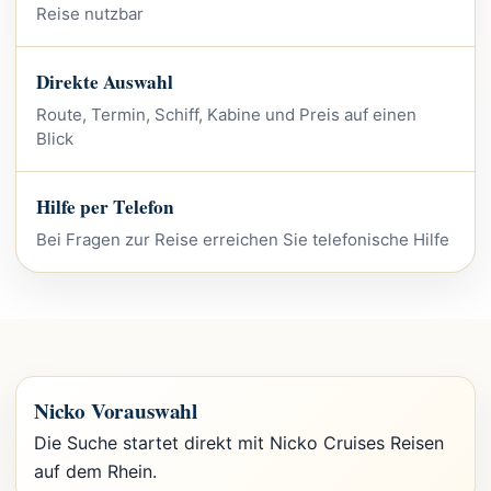
Reise nutzbar
Direkte Auswahl
Route, Termin, Schiff, Kabine und Preis auf einen
Blick
Hilfe per Telefon
Bei Fragen zur Reise erreichen Sie telefonische Hilfe
Nicko Vorauswahl
Die Suche startet direkt mit Nicko Cruises Reisen
auf dem Rhein.