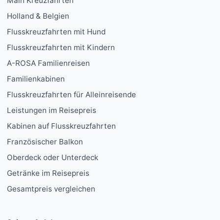
Main Kreuzfahrten
Holland & Belgien
Flusskreuzfahrten mit Hund
Flusskreuzfahrten mit Kindern
A-ROSA Familienreisen
Familienkabinen
Flusskreuzfahrten für Alleinreisende
Leistungen im Reisepreis
Kabinen auf Flusskreuzfahrten
Französischer Balkon
Oberdeck oder Unterdeck
Getränke im Reisepreis
Gesamtpreis vergleichen