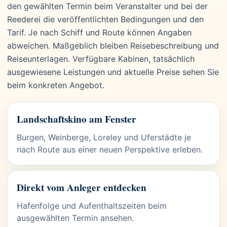
den gewählten Termin beim Veranstalter und bei der
Reederei die veröffentlichten Bedingungen und den
Tarif. Je nach Schiff und Route können Angaben
abweichen. Maßgeblich bleiben Reisebeschreibung und
Reiseunterlagen. Verfügbare Kabinen, tatsächlich
ausgewiesene Leistungen und aktuelle Preise sehen Sie
beim konkreten Angebot.
Landschaftskino am Fenster
Burgen, Weinberge, Loreley und Uferstädte je
nach Route aus einer neuen Perspektive erleben.
Direkt vom Anleger entdecken
Hafenfolge und Aufenthaltszeiten beim
ausgewählten Termin ansehen.