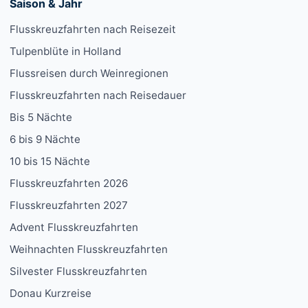
Saison & Jahr
Flusskreuzfahrten nach Reisezeit
Tulpenblüte in Holland
Flussreisen durch Weinregionen
Flusskreuzfahrten nach Reisedauer
Bis 5 Nächte
6 bis 9 Nächte
10 bis 15 Nächte
Flusskreuzfahrten 2026
Flusskreuzfahrten 2027
Advent Flusskreuzfahrten
Weihnachten Flusskreuzfahrten
Silvester Flusskreuzfahrten
Donau Kurzreise