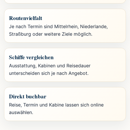
Routenvielfalt
Je nach Termin sind Mittelrhein, Niederlande,
Straßburg oder weitere Ziele möglich.
Schiffe vergleichen
Ausstattung, Kabinen und Reisedauer
unterscheiden sich je nach Angebot.
Direkt buchbar
Reise, Termin und Kabine lassen sich online
auswählen.