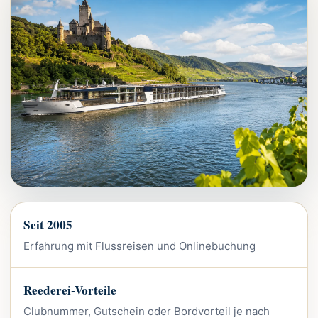
Seit 2005
Erfahrung mit Flussreisen und Onlinebuchung
Reederei-Vorteile
Clubnummer, Gutschein oder Bordvorteil je nach