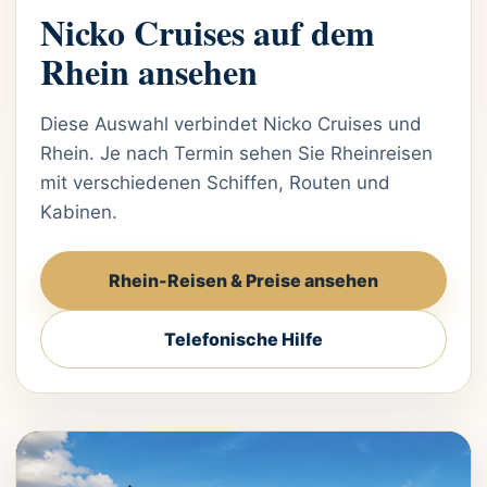
Nicko Cruises auf dem
Rhein ansehen
Diese Auswahl verbindet Nicko Cruises und
Rhein. Je nach Termin sehen Sie Rheinreisen
mit verschiedenen Schiffen, Routen und
Kabinen.
Rhein-Reisen & Preise ansehen
Telefonische Hilfe