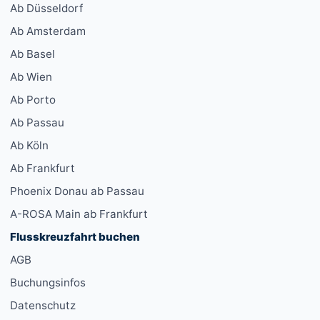
Ab Düsseldorf
Ab Amsterdam
Ab Basel
Ab Wien
Ab Porto
Ab Passau
Ab Köln
Ab Frankfurt
Phoenix Donau ab Passau
A-ROSA Main ab Frankfurt
Flusskreuzfahrt buchen
AGB
Buchungsinfos
Datenschutz