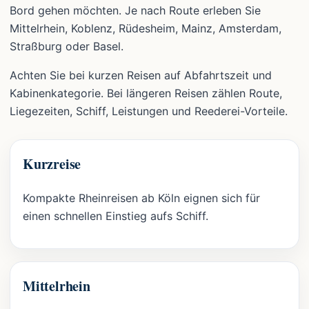
Bord gehen möchten. Je nach Route erleben Sie
Mittelrhein, Koblenz, Rüdesheim, Mainz, Amsterdam,
Straßburg oder Basel.
Achten Sie bei kurzen Reisen auf Abfahrtszeit und
Kabinenkategorie. Bei längeren Reisen zählen Route,
Liegezeiten, Schiff, Leistungen und Reederei-Vorteile.
Kurzreise
Kompakte Rheinreisen ab Köln eignen sich für
einen schnellen Einstieg aufs Schiff.
Mittelrhein