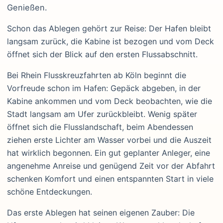
Genießen.
Schon das Ablegen gehört zur Reise: Der Hafen bleibt
langsam zurück, die Kabine ist bezogen und vom Deck
öffnet sich der Blick auf den ersten Flussabschnitt.
Bei Rhein Flusskreuzfahrten ab Köln beginnt die
Vorfreude schon im Hafen: Gepäck abgeben, in der
Kabine ankommen und vom Deck beobachten, wie die
Stadt langsam am Ufer zurückbleibt. Wenig später
öffnet sich die Flusslandschaft, beim Abendessen
ziehen erste Lichter am Wasser vorbei und die Auszeit
hat wirklich begonnen. Ein gut geplanter Anleger, eine
angenehme Anreise und genügend Zeit vor der Abfahrt
schenken Komfort und einen entspannten Start in viele
schöne Entdeckungen.
Das erste Ablegen hat seinen eigenen Zauber: Die