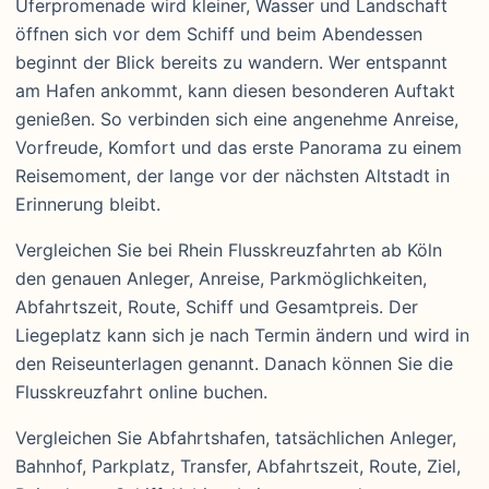
Uferpromenade wird kleiner, Wasser und Landschaft
öffnen sich vor dem Schiff und beim Abendessen
beginnt der Blick bereits zu wandern. Wer entspannt
am Hafen ankommt, kann diesen besonderen Auftakt
genießen. So verbinden sich eine angenehme Anreise,
Vorfreude, Komfort und das erste Panorama zu einem
Reisemoment, der lange vor der nächsten Altstadt in
Erinnerung bleibt.
Vergleichen Sie bei Rhein Flusskreuzfahrten ab Köln
den genauen Anleger, Anreise, Parkmöglichkeiten,
Abfahrtszeit, Route, Schiff und Gesamtpreis. Der
Liegeplatz kann sich je nach Termin ändern und wird in
den Reiseunterlagen genannt. Danach können Sie die
Flusskreuzfahrt online buchen.
Vergleichen Sie Abfahrtshafen, tatsächlichen Anleger,
Bahnhof, Parkplatz, Transfer, Abfahrtszeit, Route, Ziel,