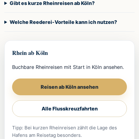
Gibt es kurze Rheinreisen ab Köln?
Welche Reederei-Vorteile kann ich nutzen?
Rhein ab Köln
Buchbare Rheinreisen mit Start in Köln ansehen.
Reisen ab Köln ansehen
Alle Flusskreuzfahrten
Tipp: Bei kurzen Rheinreisen zählt die Lage des
Hafens am Reisetag besonders.