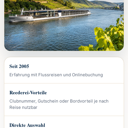
Seit 2005
Erfahrung mit Flussreisen und Onlinebuchung
Reederei-Vorteile
Clubnummer, Gutschein oder Bordvorteil je nach
Reise nutzbar
Direkte Auswahl