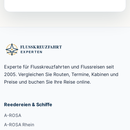
Experte für Flusskreuzfahrten und Flussreisen seit
2005. Vergleichen Sie Routen, Termine, Kabinen und
Preise und buchen Sie Ihre Reise online.
Reedereien & Schiffe
A-ROSA
A-ROSA Rhein