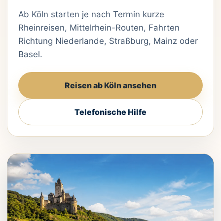
Ab Köln starten je nach Termin kurze
Rheinreisen, Mittelrhein-Routen, Fahrten
Richtung Niederlande, Straßburg, Mainz oder
Basel.
Reisen ab Köln ansehen
Telefonische Hilfe