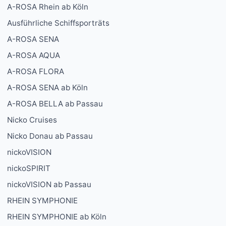
A-ROSA Rhein ab Köln
Ausführliche Schiffsporträts
A-ROSA SENA
A-ROSA AQUA
A-ROSA FLORA
A-ROSA SENA ab Köln
A-ROSA BELLA ab Passau
Nicko Cruises
Nicko Donau ab Passau
nickoVISION
nickoSPIRIT
nickoVISION ab Passau
RHEIN SYMPHONIE
RHEIN SYMPHONIE ab Köln