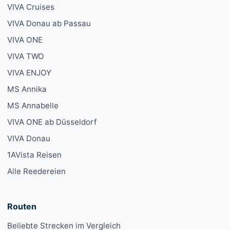
VIVA Cruises
VIVA Donau ab Passau
VIVA ONE
VIVA TWO
VIVA ENJOY
MS Annika
MS Annabelle
VIVA ONE ab Düsseldorf
VIVA Donau
1AVista Reisen
Alle Reedereien
Routen
Beliebte Strecken im Vergleich