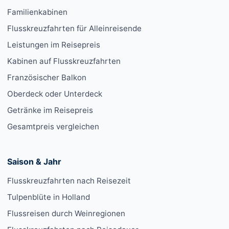
Familienkabinen
Flusskreuzfahrten für Alleinreisende
Leistungen im Reisepreis
Kabinen auf Flusskreuzfahrten
Französischer Balkon
Oberdeck oder Unterdeck
Getränke im Reisepreis
Gesamtpreis vergleichen
Saison & Jahr
Flusskreuzfahrten nach Reisezeit
Tulpenblüte in Holland
Flussreisen durch Weinregionen