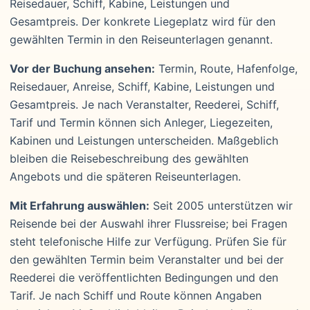
Reisedauer, Schiff, Kabine, Leistungen und
Gesamtpreis. Der konkrete Liegeplatz wird für den
gewählten Termin in den Reiseunterlagen genannt.
Vor der Buchung ansehen:
Termin, Route, Hafenfolge,
Reisedauer, Anreise, Schiff, Kabine, Leistungen und
Gesamtpreis. Je nach Veranstalter, Reederei, Schiff,
Tarif und Termin können sich Anleger, Liegezeiten,
Kabinen und Leistungen unterscheiden. Maßgeblich
bleiben die Reisebeschreibung des gewählten
Angebots und die späteren Reiseunterlagen.
Mit Erfahrung auswählen:
Seit 2005 unterstützen wir
Reisende bei der Auswahl ihrer Flussreise; bei Fragen
steht telefonische Hilfe zur Verfügung. Prüfen Sie für
den gewählten Termin beim Veranstalter und bei der
Reederei die veröffentlichten Bedingungen und den
Tarif. Je nach Schiff und Route können Angaben