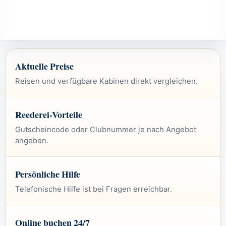
Aktuelle Preise
Reisen und verfügbare Kabinen direkt vergleichen.
Reederei-Vorteile
Gutscheincode oder Clubnummer je nach Angebot
angeben.
Persönliche Hilfe
Telefonische Hilfe ist bei Fragen erreichbar.
Online buchen 24/7