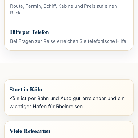
Route, Termin, Schiff, Kabine und Preis auf einen
Blick
Hilfe per Telefon
Bei Fragen zur Reise erreichen Sie telefonische Hilfe
Start in Köln
Köln ist per Bahn und Auto gut erreichbar und ein
wichtiger Hafen für Rheinreisen.
Viele Reisearten