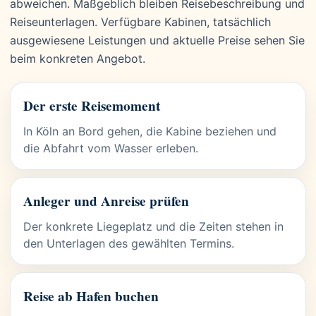
abweichen. Maßgeblich bleiben Reisebeschreibung und
Reiseunterlagen. Verfügbare Kabinen, tatsächlich
ausgewiesene Leistungen und aktuelle Preise sehen Sie
beim konkreten Angebot.
Der erste Reisemoment
In Köln an Bord gehen, die Kabine beziehen und
die Abfahrt vom Wasser erleben.
Anleger und Anreise prüfen
Der konkrete Liegeplatz und die Zeiten stehen in
den Unterlagen des gewählten Termins.
Reise ab Hafen buchen