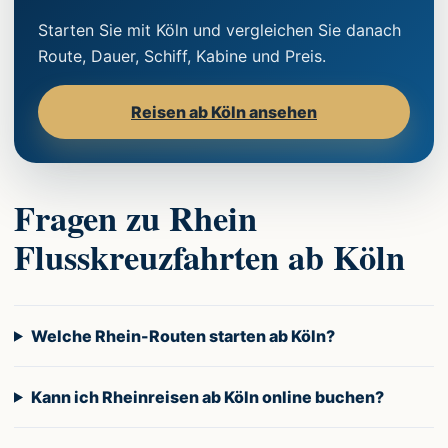
Starten Sie mit Köln und vergleichen Sie danach
Route, Dauer, Schiff, Kabine und Preis.
Reisen ab Köln ansehen
Fragen zu Rhein
Flusskreuzfahrten ab Köln
Welche Rhein-Routen starten ab Köln?
Kann ich Rheinreisen ab Köln online buchen?