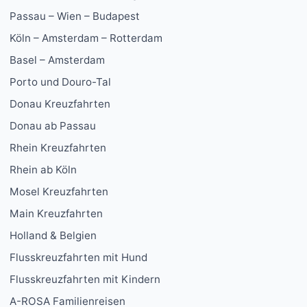
Passau – Wien – Budapest
Köln – Amsterdam – Rotterdam
Basel – Amsterdam
Porto und Douro-Tal
Donau Kreuzfahrten
Donau ab Passau
Rhein Kreuzfahrten
Rhein ab Köln
Mosel Kreuzfahrten
Main Kreuzfahrten
Holland & Belgien
Flusskreuzfahrten mit Hund
Flusskreuzfahrten mit Kindern
A-ROSA Familienreisen