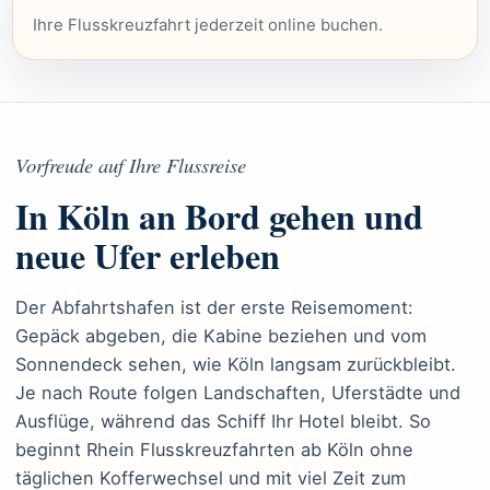
Ihre Flusskreuzfahrt jederzeit online buchen.
Vorfreude auf Ihre Flussreise
In Köln an Bord gehen und
neue Ufer erleben
Der Abfahrtshafen ist der erste Reisemoment:
Gepäck abgeben, die Kabine beziehen und vom
Sonnendeck sehen, wie Köln langsam zurückbleibt.
Je nach Route folgen Landschaften, Uferstädte und
Ausflüge, während das Schiff Ihr Hotel bleibt. So
beginnt Rhein Flusskreuzfahrten ab Köln ohne
täglichen Kofferwechsel und mit viel Zeit zum