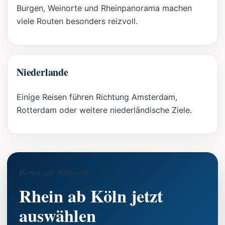
Burgen, Weinorte und Rheinpanorama machen
viele Routen besonders reizvoll.
Niederlande
Einige Reisen führen Richtung Amsterdam,
Rotterdam oder weitere niederländische Ziele.
Bereit zur Auswahl
Rhein ab Köln jetzt
auswählen