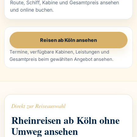
Route, Schiff, Kabine und Gesamtpreis ansehen
und online buchen.
Reisen ab Köln ansehen
Termine, verfügbare Kabinen, Leistungen und
Gesamtpreis beim gewählten Angebot ansehen.
Direkt zur Reiseauswahl
Rheinreisen ab Köln ohne
Umweg ansehen