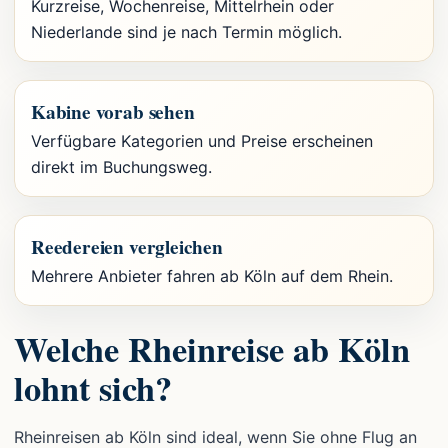
Kurzreise, Wochenreise, Mittelrhein oder
Niederlande sind je nach Termin möglich.
Kabine vorab sehen
Verfügbare Kategorien und Preise erscheinen
direkt im Buchungsweg.
Reedereien vergleichen
Mehrere Anbieter fahren ab Köln auf dem Rhein.
Welche Rheinreise ab Köln
lohnt sich?
Rheinreisen ab Köln sind ideal, wenn Sie ohne Flug an