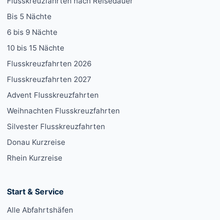
Flusskreuzfahrten nach Reisedauer
Bis 5 Nächte
6 bis 9 Nächte
10 bis 15 Nächte
Flusskreuzfahrten 2026
Flusskreuzfahrten 2027
Advent Flusskreuzfahrten
Weihnachten Flusskreuzfahrten
Silvester Flusskreuzfahrten
Donau Kurzreise
Rhein Kurzreise
Start & Service
Alle Abfahrtshäfen