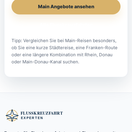
Main Angebote ansehen
Alle Flusskreuzfahrten
Tipp: Vergleichen Sie bei Main-Reisen besonders,
ob Sie eine kurze Städtereise, eine Franken-Route
oder eine längere Kombination mit Rhein, Donau
oder Main-Donau-Kanal suchen.