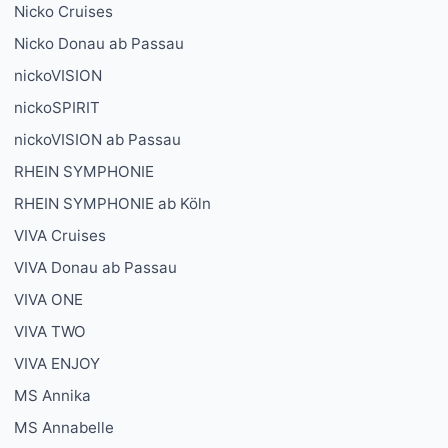
Nicko Cruises
Nicko Donau ab Passau
nickoVISION
nickoSPIRIT
nickoVISION ab Passau
RHEIN SYMPHONIE
RHEIN SYMPHONIE ab Köln
VIVA Cruises
VIVA Donau ab Passau
VIVA ONE
VIVA TWO
VIVA ENJOY
MS Annika
MS Annabelle