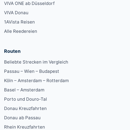
VIVA ONE ab Düsseldorf
VIVA Donau
1AVista Reisen
Alle Reedereien
Routen
Beliebte Strecken im Vergleich
Passau – Wien – Budapest
Köln – Amsterdam – Rotterdam
Basel – Amsterdam
Porto und Douro-Tal
Donau Kreuzfahrten
Donau ab Passau
Rhein Kreuzfahrten