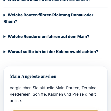
Welche Routen führen Richtung Donau oder
Rhein?
Welche Reedereien fahren auf dem Main?
Worauf sollte ich bei der Kabinenwahl achten?
Main Angebote ansehen
Vergleichen Sie aktuelle Main-Routen, Termine,
Reedereien, Schiffe, Kabinen und Preise direkt
online.