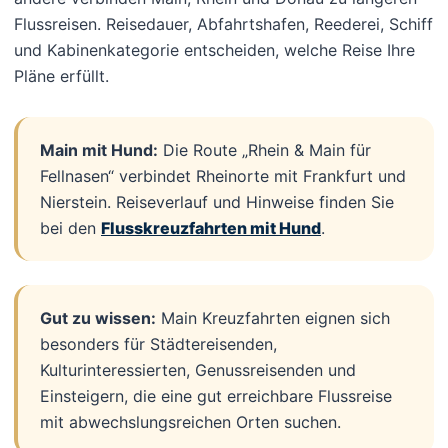
Flussreisen. Reisedauer, Abfahrtshafen, Reederei, Schiff
und Kabinenkategorie entscheiden, welche Reise Ihre
Pläne erfüllt.
Main mit Hund:
Die Route „Rhein & Main für
Fellnasen“ verbindet Rheinorte mit Frankfurt und
Nierstein. Reiseverlauf und Hinweise finden Sie
bei den
Flusskreuzfahrten mit Hund
.
Gut zu wissen:
Main Kreuzfahrten eignen sich
besonders für Städtereisenden,
Kulturinteressierten, Genussreisenden und
Einsteigern, die eine gut erreichbare Flussreise
mit abwechslungsreichen Orten suchen.