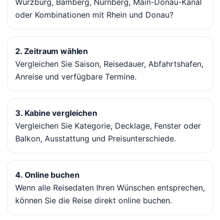
Würzburg, Bamberg, Nürnberg, Main-Donau-Kanal
oder Kombinationen mit Rhein und Donau?
2. Zeitraum wählen
Vergleichen Sie Saison, Reisedauer, Abfahrtshafen,
Anreise und verfügbare Termine.
3. Kabine vergleichen
Vergleichen Sie Kategorie, Decklage, Fenster oder
Balkon, Ausstattung und Preisunterschiede.
4. Online buchen
Wenn alle Reisedaten Ihren Wünschen entsprechen,
können Sie die Reise direkt online buchen.