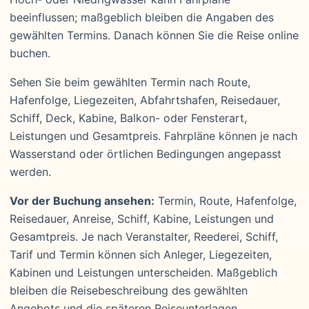
beeinflussen; maßgeblich bleiben die Angaben des
gewählten Termins. Danach können Sie die Reise online
buchen.
Sehen Sie beim gewählten Termin nach Route,
Hafenfolge, Liegezeiten, Abfahrtshafen, Reisedauer,
Schiff, Deck, Kabine, Balkon- oder Fensterart,
Leistungen und Gesamtpreis. Fahrpläne können je nach
Wasserstand oder örtlichen Bedingungen angepasst
werden.
Vor der Buchung ansehen:
Termin, Route, Hafenfolge,
Reisedauer, Anreise, Schiff, Kabine, Leistungen und
Gesamtpreis. Je nach Veranstalter, Reederei, Schiff,
Tarif und Termin können sich Anleger, Liegezeiten,
Kabinen und Leistungen unterscheiden. Maßgeblich
bleiben die Reisebeschreibung des gewählten
Angebots und die späteren Reiseunterlagen.