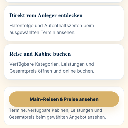
Direkt vom Anleger entdecken
Hafenfolge und Aufenthaltszeiten beim
ausgewählten Termin ansehen.
Reise und Kabine buchen
Verfügbare Kategorien, Leistungen und
Gesamtpreis öffnen und online buchen.
Main-Reisen & Preise ansehen
Termine, verfügbare Kabinen, Leistungen und
Gesamtpreis beim gewählten Angebot ansehen.