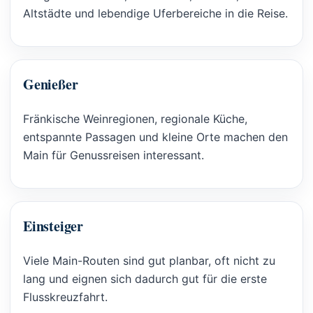
Altstädte und lebendige Uferbereiche in die Reise.
Genießer
Fränkische Weinregionen, regionale Küche,
entspannte Passagen und kleine Orte machen den
Main für Genussreisen interessant.
Einsteiger
Viele Main-Routen sind gut planbar, oft nicht zu
lang und eignen sich dadurch gut für die erste
Flusskreuzfahrt.