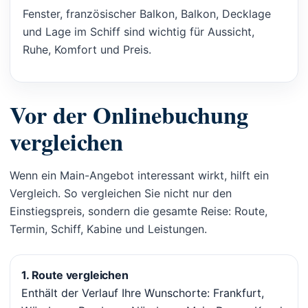
Fenster, französischer Balkon, Balkon, Decklage
und Lage im Schiff sind wichtig für Aussicht,
Ruhe, Komfort und Preis.
Vor der Onlinebuchung
vergleichen
Wenn ein Main-Angebot interessant wirkt, hilft ein
Vergleich. So vergleichen Sie nicht nur den
Einstiegspreis, sondern die gesamte Reise: Route,
Termin, Schiff, Kabine und Leistungen.
1. Route vergleichen
Enthält der Verlauf Ihre Wunschorte: Frankfurt,