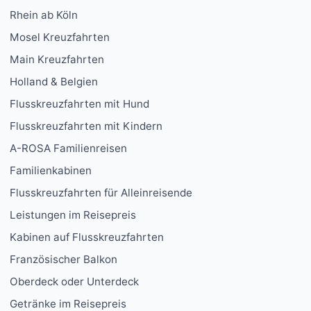
Rhein ab Köln
Mosel Kreuzfahrten
Main Kreuzfahrten
Holland & Belgien
Flusskreuzfahrten mit Hund
Flusskreuzfahrten mit Kindern
A-ROSA Familienreisen
Familienkabinen
Flusskreuzfahrten für Alleinreisende
Leistungen im Reisepreis
Kabinen auf Flusskreuzfahrten
Französischer Balkon
Oberdeck oder Unterdeck
Getränke im Reisepreis