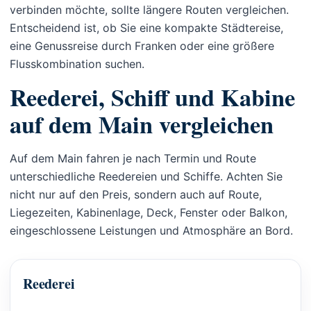
verbinden möchte, sollte längere Routen vergleichen.
Entscheidend ist, ob Sie eine kompakte Städtereise,
eine Genussreise durch Franken oder eine größere
Flusskombination suchen.
Reederei, Schiff und Kabine
auf dem Main vergleichen
Auf dem Main fahren je nach Termin und Route
unterschiedliche Reedereien und Schiffe. Achten Sie
nicht nur auf den Preis, sondern auch auf Route,
Liegezeiten, Kabinenlage, Deck, Fenster oder Balkon,
eingeschlossene Leistungen und Atmosphäre an Bord.
Reederei