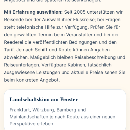
Mit Erfahrung auswählen:
Seit 2005 unterstützen wir
Reisende bei der Auswahl ihrer Flussreise; bei Fragen
steht telefonische Hilfe zur Verfügung. Prüfen Sie für
den gewählten Termin beim Veranstalter und bei der
Reederei die veröffentlichten Bedingungen und den
Tarif. Je nach Schiff und Route können Angaben
abweichen. Maßgeblich bleiben Reisebeschreibung und
Reiseunterlagen. Verfügbare Kabinen, tatsächlich
ausgewiesene Leistungen und aktuelle Preise sehen Sie
beim konkreten Angebot.
Landschaftskino am Fenster
Frankfurt, Würzburg, Bamberg und
Mainlandschaften je nach Route aus einer neuen
Perspektive erleben.