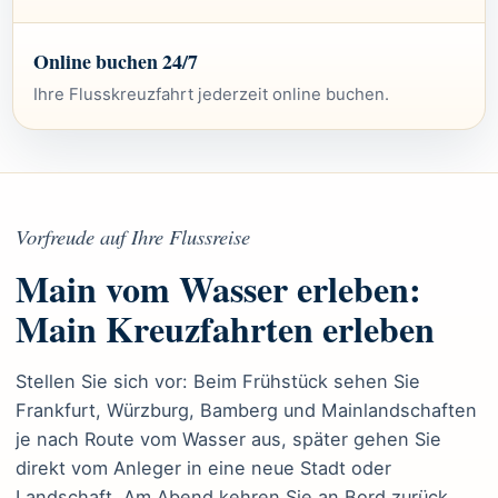
Online buchen 24/7
Ihre Flusskreuzfahrt jederzeit online buchen.
Vorfreude auf Ihre Flussreise
Main vom Wasser erleben:
Main Kreuzfahrten erleben
Stellen Sie sich vor: Beim Frühstück sehen Sie
Frankfurt, Würzburg, Bamberg und Mainlandschaften
je nach Route vom Wasser aus, später gehen Sie
direkt vom Anleger in eine neue Stadt oder
Landschaft. Am Abend kehren Sie an Bord zurück