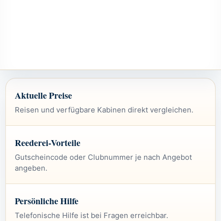
Aktuelle Preise
Reisen und verfügbare Kabinen direkt vergleichen.
Reederei-Vorteile
Gutscheincode oder Clubnummer je nach Angebot
angeben.
Persönliche Hilfe
Telefonische Hilfe ist bei Fragen erreichbar.