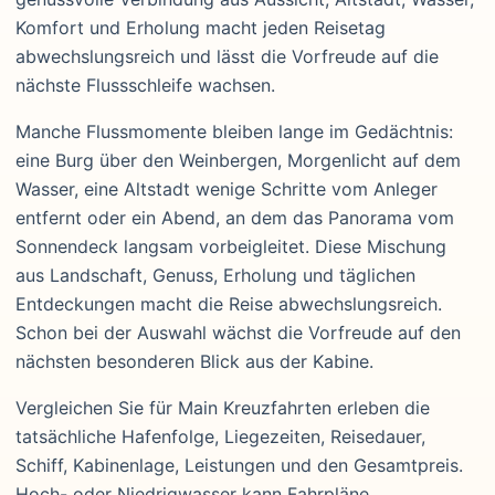
Komfort und Erholung macht jeden Reisetag
abwechslungsreich und lässt die Vorfreude auf die
nächste Flussschleife wachsen.
Manche Flussmomente bleiben lange im Gedächtnis:
eine Burg über den Weinbergen, Morgenlicht auf dem
Wasser, eine Altstadt wenige Schritte vom Anleger
entfernt oder ein Abend, an dem das Panorama vom
Sonnendeck langsam vorbeigleitet. Diese Mischung
aus Landschaft, Genuss, Erholung und täglichen
Entdeckungen macht die Reise abwechslungsreich.
Schon bei der Auswahl wächst die Vorfreude auf den
nächsten besonderen Blick aus der Kabine.
Vergleichen Sie für Main Kreuzfahrten erleben die
tatsächliche Hafenfolge, Liegezeiten, Reisedauer,
Schiff, Kabinenlage, Leistungen und den Gesamtpreis.
Hoch- oder Niedrigwasser kann Fahrpläne