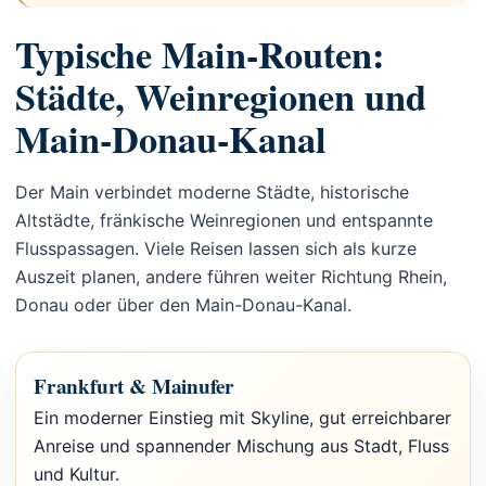
Typische Main-Routen:
Städte, Weinregionen und
Main-Donau-Kanal
Der Main verbindet moderne Städte, historische
Altstädte, fränkische Weinregionen und entspannte
Flusspassagen. Viele Reisen lassen sich als kurze
Auszeit planen, andere führen weiter Richtung Rhein,
Donau oder über den Main-Donau-Kanal.
Frankfurt & Mainufer
Ein moderner Einstieg mit Skyline, gut erreichbarer
Anreise und spannender Mischung aus Stadt, Fluss
und Kultur.