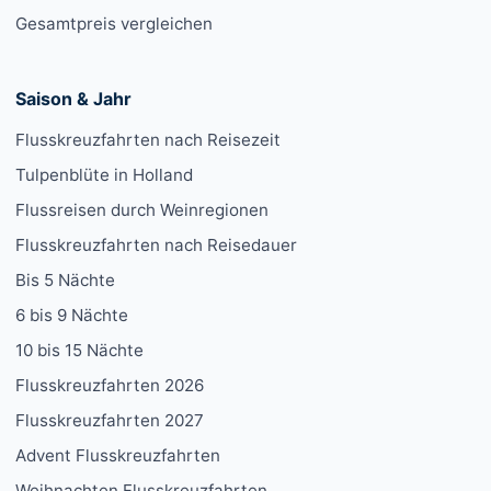
Gesamtpreis vergleichen
Saison & Jahr
Flusskreuzfahrten nach Reisezeit
Tulpenblüte in Holland
Flussreisen durch Weinregionen
Flusskreuzfahrten nach Reisedauer
Bis 5 Nächte
6 bis 9 Nächte
10 bis 15 Nächte
Flusskreuzfahrten 2026
Flusskreuzfahrten 2027
Advent Flusskreuzfahrten
Weihnachten Flusskreuzfahrten