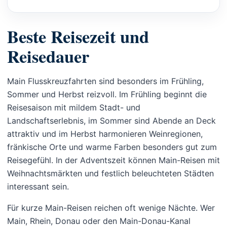
Beste Reisezeit und
Reisedauer
Main Flusskreuzfahrten sind besonders im Frühling,
Sommer und Herbst reizvoll. Im Frühling beginnt die
Reisesaison mit mildem Stadt- und
Landschaftserlebnis, im Sommer sind Abende an Deck
attraktiv und im Herbst harmonieren Weinregionen,
fränkische Orte und warme Farben besonders gut zum
Reisegefühl. In der Adventszeit können Main-Reisen mit
Weihnachtsmärkten und festlich beleuchteten Städten
interessant sein.
Für kurze Main-Reisen reichen oft wenige Nächte. Wer
Main, Rhein, Donau oder den Main-Donau-Kanal