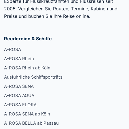
Experte für Flusskreuzfahrten und Flussreisen seit
2005. Vergleichen Sie Routen, Termine, Kabinen und
Preise und buchen Sie Ihre Reise online.
Reedereien & Schiffe
A-ROSA
A-ROSA Rhein
A-ROSA Rhein ab Köln
Ausführliche Schiffsporträts
A-ROSA SENA
A-ROSA AQUA
A-ROSA FLORA
A-ROSA SENA ab Köln
A-ROSA BELLA ab Passau