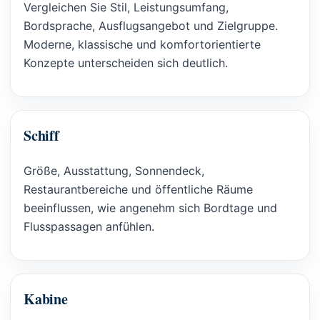
Vergleichen Sie Stil, Leistungsumfang,
Bordsprache, Ausflugsangebot und Zielgruppe.
Moderne, klassische und komfortorientierte
Konzepte unterscheiden sich deutlich.
Schiff
Größe, Ausstattung, Sonnendeck,
Restaurantbereiche und öffentliche Räume
beeinflussen, wie angenehm sich Bordtage und
Flusspassagen anfühlen.
Kabine