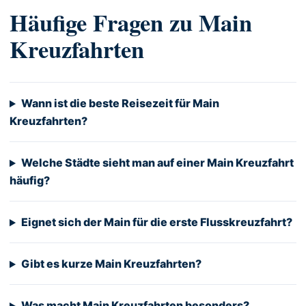
Häufige Fragen zu Main
Kreuzfahrten
Wann ist die beste Reisezeit für Main
Kreuzfahrten?
Welche Städte sieht man auf einer Main Kreuzfahrt
häufig?
Eignet sich der Main für die erste Flusskreuzfahrt?
Gibt es kurze Main Kreuzfahrten?
Was macht Main Kreuzfahrten besonders?