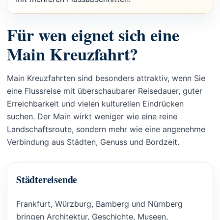
Für wen eignet sich eine
Main Kreuzfahrt?
Main Kreuzfahrten sind besonders attraktiv, wenn Sie
eine Flussreise mit überschaubarer Reisedauer, guter
Erreichbarkeit und vielen kulturellen Eindrücken
suchen. Der Main wirkt weniger wie eine reine
Landschaftsroute, sondern mehr wie eine angenehme
Verbindung aus Städten, Genuss und Bordzeit.
Städtereisende
Frankfurt, Würzburg, Bamberg und Nürnberg
bringen Architektur, Geschichte, Museen,