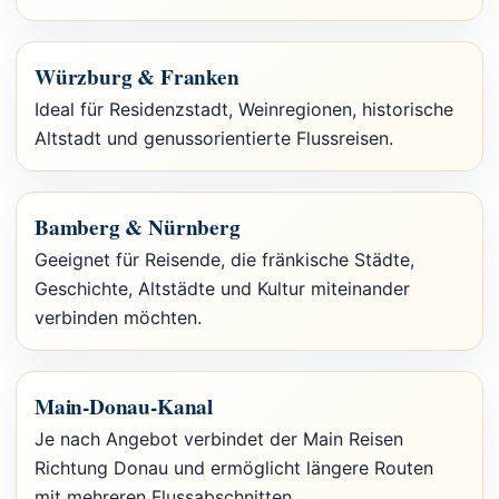
Würzburg & Franken
Ideal für Residenzstadt, Weinregionen, historische
Altstadt und genussorientierte Flussreisen.
Bamberg & Nürnberg
Geeignet für Reisende, die fränkische Städte,
Geschichte, Altstädte und Kultur miteinander
verbinden möchten.
Main-Donau-Kanal
Je nach Angebot verbindet der Main Reisen
Richtung Donau und ermöglicht längere Routen
mit mehreren Flussabschnitten.