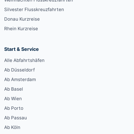
Silvester Flusskreuzfahrten
Donau Kurzreise
Rhein Kurzreise
Start & Service
Alle Abfahrtshäfen
Ab Düsseldorf
Ab Amsterdam
Ab Basel
Ab Wien
Ab Porto
Ab Passau
Ab Köln