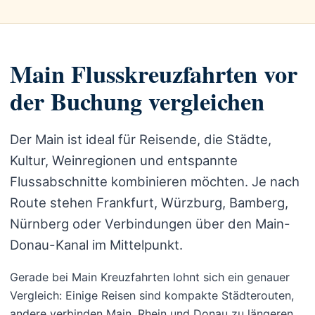
Main Flusskreuzfahrten vor
der Buchung vergleichen
Der Main ist ideal für Reisende, die Städte,
Kultur, Weinregionen und entspannte
Flussabschnitte kombinieren möchten. Je nach
Route stehen Frankfurt, Würzburg, Bamberg,
Nürnberg oder Verbindungen über den Main-
Donau-Kanal im Mittelpunkt.
Gerade bei Main Kreuzfahrten lohnt sich ein genauer
Vergleich: Einige Reisen sind kompakte Städterouten,
andere verbinden Main, Rhein und Donau zu längeren