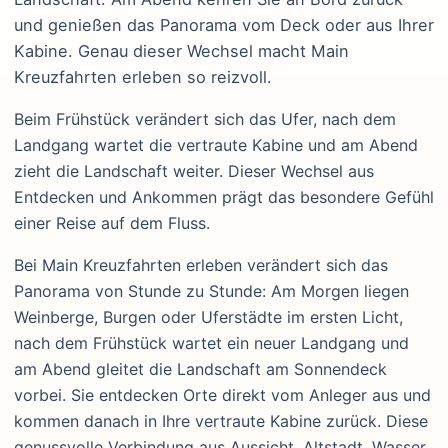
und genießen das Panorama vom Deck oder aus Ihrer
Kabine. Genau dieser Wechsel macht Main
Kreuzfahrten erleben so reizvoll.
Beim Frühstück verändert sich das Ufer, nach dem
Landgang wartet die vertraute Kabine und am Abend
zieht die Landschaft weiter. Dieser Wechsel aus
Entdecken und Ankommen prägt das besondere Gefühl
einer Reise auf dem Fluss.
Bei Main Kreuzfahrten erleben verändert sich das
Panorama von Stunde zu Stunde: Am Morgen liegen
Weinberge, Burgen oder Uferstädte im ersten Licht,
nach dem Frühstück wartet ein neuer Landgang und
am Abend gleitet die Landschaft am Sonnendeck
vorbei. Sie entdecken Orte direkt vom Anleger aus und
kommen danach in Ihre vertraute Kabine zurück. Diese
genussvolle Verbindung aus Aussicht, Altstadt, Wasser,