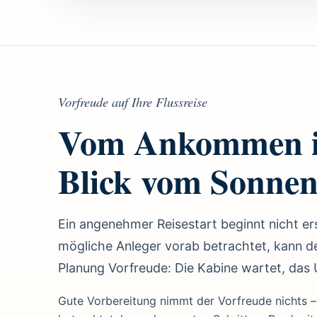
Vorfreude auf Ihre Flussreise
Vom Ankommen im
Blick vom Sonne
Ein angenehmer Reisestart beginnt nicht er
mögliche Anleger vorab betrachtet, kann d
Planung Vorfreude: Die Kabine wartet, das 
Gute Vorbereitung nimmt der Vorfreude nichts – 