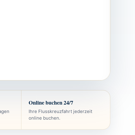
Online buchen 24/7
ragen
Ihre Flusskreuzfahrt jederzeit
online buchen.