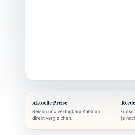
Aktuelle Preise
Reede
Reisen und verfügbare Kabinen
Gutsc
direkt vergleichen.
je nac