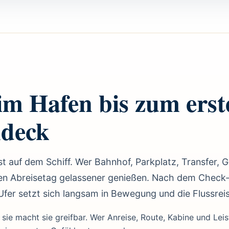
 Hafen bis zum erst
ndeck
st auf dem Schiff. Wer Bahnhof, Parkplatz, Transfer,
en Abreisetag gelassener genießen. Nach dem Check-
Ufer setzt sich langsam in Bewegung und die Flussreis
sie macht sie greifbar. Wer Anreise, Route, Kabine und Lei